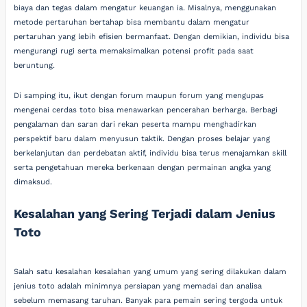
biaya dan tegas dalam mengatur keuangan ia. Misalnya, menggunakan
metode pertaruhan bertahap bisa membantu dalam mengatur
pertaruhan yang lebih efisien bermanfaat. Dengan demikian, individu bisa
mengurangi rugi serta memaksimalkan potensi profit pada saat
beruntung.
Di samping itu, ikut dengan forum maupun forum yang mengupas
mengenai cerdas toto bisa menawarkan pencerahan berharga. Berbagi
pengalaman dan saran dari rekan peserta mampu menghadirkan
perspektif baru dalam menyusun taktik. Dengan proses belajar yang
berkelanjutan dan perdebatan aktif, individu bisa terus menajamkan skill
serta pengetahuan mereka berkenaan dengan permainan angka yang
dimaksud.
Kesalahan yang Sering Terjadi dalam Jenius
Toto
Salah satu kesalahan kesalahan yang umum yang sering dilakukan dalam
jenius toto adalah minimnya persiapan yang memadai dan analisa
sebelum memasang taruhan. Banyak para pemain sering tergoda untuk