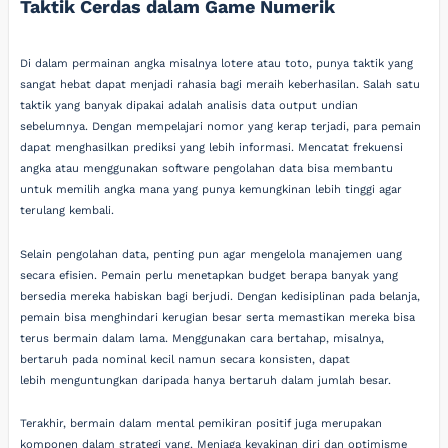
Taktik Cerdas dalam Game Numerik
Di dalam permainan angka misalnya lotere atau toto, punya taktik yang
sangat hebat dapat menjadi rahasia bagi meraih keberhasilan. Salah satu
taktik yang banyak dipakai adalah analisis data output undian
sebelumnya. Dengan mempelajari nomor yang kerap terjadi, para pemain
dapat menghasilkan prediksi yang lebih informasi. Mencatat frekuensi
angka atau menggunakan software pengolahan data bisa membantu
untuk memilih angka mana yang punya kemungkinan lebih tinggi agar
terulang kembali.
Selain pengolahan data, penting pun agar mengelola manajemen uang
secara efisien. Pemain perlu menetapkan budget berapa banyak yang
bersedia mereka habiskan bagi berjudi. Dengan kedisiplinan pada belanja,
pemain bisa menghindari kerugian besar serta memastikan mereka bisa
terus bermain dalam lama. Menggunakan cara bertahap, misalnya,
bertaruh pada nominal kecil namun secara konsisten, dapat
lebih menguntungkan daripada hanya bertaruh dalam jumlah besar.
Terakhir, bermain dalam mental pemikiran positif juga merupakan
komponen dalam strategi yang. Menjaga keyakinan diri dan optimisme