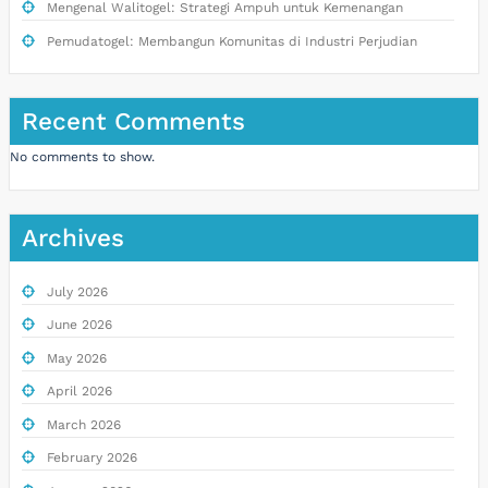
Mengenal Walitogel: Strategi Ampuh untuk Kemenangan
Pemudatogel: Membangun Komunitas di Industri Perjudian
Recent Comments
No comments to show.
Archives
July 2026
June 2026
May 2026
April 2026
March 2026
February 2026