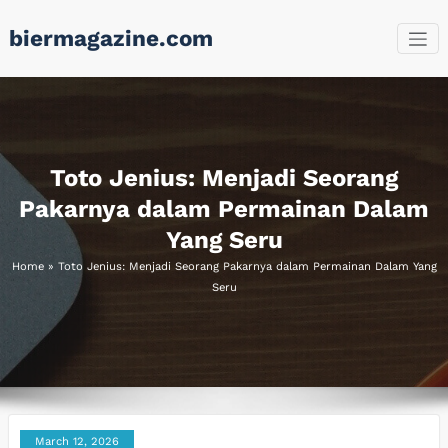
Skip
biermagazine.com
to
content
Toto Jenius: Menjadi Seorang
Pakarnya dalam Permainan Dalam
Yang Seru
Home
»
Toto Jenius: Menjadi Seorang Pakarnya dalam Permainan Dalam Yang
Seru
March 12, 2026