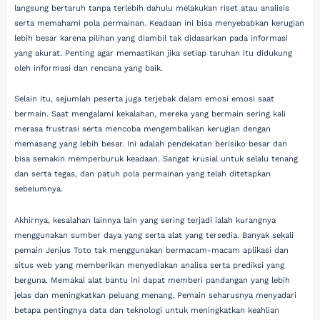
langsung bertaruh tanpa terlebih dahulu melakukan riset atau analisis
serta memahami pola permainan. Keadaan ini bisa menyebabkan kerugian
lebih besar karena pilihan yang diambil tak didasarkan pada informasi
yang akurat. Penting agar memastikan jika setiap taruhan itu didukung
oleh informasi dan rencana yang baik.
Selain itu, sejumlah peserta juga terjebak dalam emosi emosi saat
bermain. Saat mengalami kekalahan, mereka yang bermain sering kali
merasa frustrasi serta mencoba mengembalikan kerugian dengan
memasang yang lebih besar. Ini adalah pendekatan berisiko besar dan
bisa semakin memperburuk keadaan. Sangat krusial untuk selalu tenang
dan serta tegas, dan patuh pola permainan yang telah ditetapkan
sebelumnya.
Akhirnya, kesalahan lainnya lain yang sering terjadi ialah kurangnya
menggunakan sumber daya yang serta alat yang tersedia. Banyak sekali
pemain Jenius Toto tak menggunakan bermacam-macam aplikasi dan
situs web yang memberikan menyediakan analisa serta prediksi yang
berguna. Memakai alat bantu ini dapat memberi pandangan yang lebih
jelas dan meningkatkan peluang menang. Pemain seharusnya menyadari
betapa pentingnya data dan teknologi untuk meningkatkan keahlian