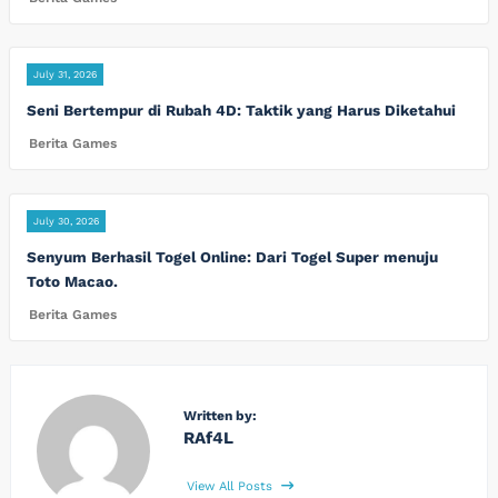
July 31, 2026
Seni Bertempur di Rubah 4D: Taktik yang Harus Diketahui
Berita Games
July 30, 2026
Senyum Berhasil Togel Online: Dari Togel Super menuju
Toto Macao.
Berita Games
Written by:
RAf4L
View All Posts