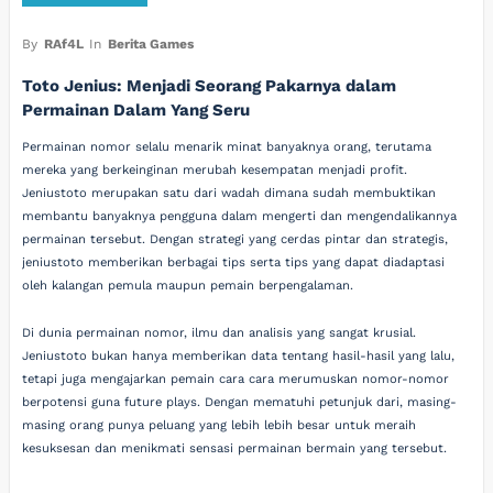
By
RAf4L
In
Berita Games
Toto Jenius: Menjadi Seorang Pakarnya dalam
Permainan Dalam Yang Seru
Permainan nomor selalu menarik minat banyaknya orang, terutama
mereka yang berkeinginan merubah kesempatan menjadi profit.
Jeniustoto merupakan satu dari wadah dimana sudah membuktikan
membantu banyaknya pengguna dalam mengerti dan mengendalikannya
permainan tersebut. Dengan strategi yang cerdas pintar dan strategis,
jeniustoto memberikan berbagai tips serta tips yang dapat diadaptasi
oleh kalangan pemula maupun pemain berpengalaman.
Di dunia permainan nomor, ilmu dan analisis yang sangat krusial.
Jeniustoto bukan hanya memberikan data tentang hasil-hasil yang lalu,
tetapi juga mengajarkan pemain cara cara merumuskan nomor-nomor
berpotensi guna future plays. Dengan mematuhi petunjuk dari, masing-
masing orang punya peluang yang lebih lebih besar untuk meraih
kesuksesan dan menikmati sensasi permainan bermain yang tersebut.