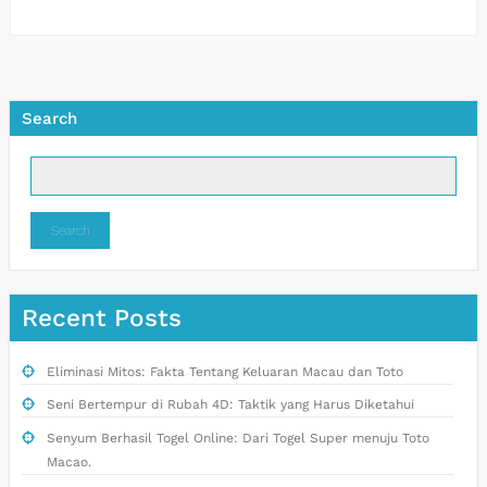
Search
Search
Recent Posts
Eliminasi Mitos: Fakta Tentang Keluaran Macau dan Toto
Seni Bertempur di Rubah 4D: Taktik yang Harus Diketahui
Senyum Berhasil Togel Online: Dari Togel Super menuju Toto
Macao.