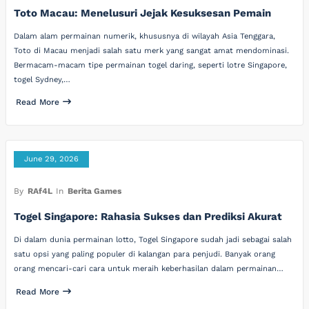
Toto Macau: Menelusuri Jejak Kesuksesan Pemain
Dalam alam permainan numerik, khususnya di wilayah Asia Tenggara,
Toto di Macau menjadi salah satu merk yang sangat amat mendominasi.
Bermacam-macam tipe permainan togel daring, seperti lotre Singapore,
togel Sydney,…
Read More
June 29, 2026
By
RAf4L
In
Berita Games
Togel Singapore: Rahasia Sukses dan Prediksi Akurat
Di dalam dunia permainan lotto, Togel Singapore sudah jadi sebagai salah
satu opsi yang paling populer di kalangan para penjudi. Banyak orang
orang mencari-cari cara untuk meraih keberhasilan dalam permainan…
Read More