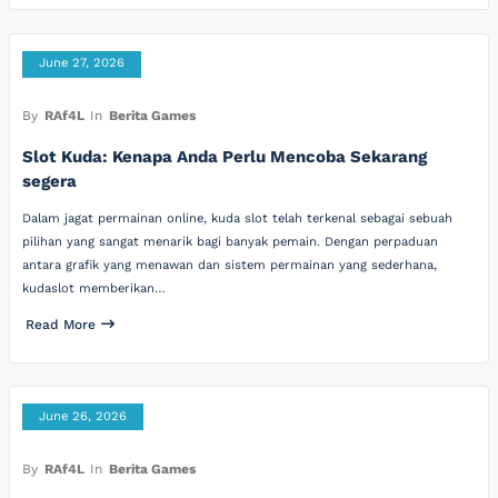
June 27, 2026
By
RAf4L
In
Berita Games
Slot Kuda: Kenapa Anda Perlu Mencoba Sekarang
segera
Dalam jagat permainan online, kuda slot telah terkenal sebagai sebuah
pilihan yang sangat menarik bagi banyak pemain. Dengan perpaduan
antara grafik yang menawan dan sistem permainan yang sederhana,
kudaslot memberikan…
Read More
June 26, 2026
By
RAf4L
In
Berita Games