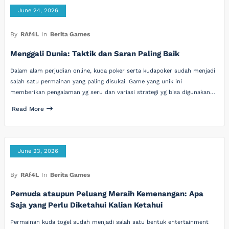
June 24, 2026
By
RAf4L
In
Berita Games
Menggali Dunia: Taktik dan Saran Paling Baik
Dalam alam perjudian online, kuda poker serta kudapoker sudah menjadi
salah satu permainan yang paling disukai. Game yang unik ini
memberikan pengalaman yg seru dan variasi strategi yg bisa digunakan…
Read More
June 23, 2026
By
RAf4L
In
Berita Games
Pemuda ataupun Peluang Meraih Kemenangan: Apa
Saja yang Perlu Diketahui Kalian Ketahui
Permainan kuda togel sudah menjadi salah satu bentuk entertainment