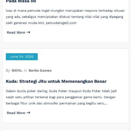
Pada Masa Ini
luas di mana pemuda togel mungkin merupakan respons terhadap situasi
yang ada, sekaligus menciptakan diskusi tentang nilai-nilai yang dipegang
oleh generasi muda kini. pemudatogel3.com
Read More
June 24, 2026
By
RAf4L
In
Berita Games
Kuda: Strategi Jitu untuk Memenangkan Besar
Dalam dunia poker daring, Kuda Poker maupun Kuda Poker telah jadi
salah satu pilihan terkenal bagi para penggemar game kartu. Dengan
berbagai fitur unik dan atmosfer permainan yang begitu seru,…
Read More