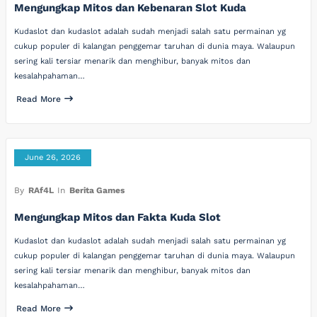
Mengungkap Mitos dan Kebenaran Slot Kuda
Kudaslot dan kudaslot adalah sudah menjadi salah satu permainan yg
cukup populer di kalangan penggemar taruhan di dunia maya. Walaupun
sering kali tersiar menarik dan menghibur, banyak mitos dan
kesalahpahaman…
Read More
June 26, 2026
By
RAf4L
In
Berita Games
Mengungkap Mitos dan Fakta Kuda Slot
Kudaslot dan kudaslot adalah sudah menjadi salah satu permainan yg
cukup populer di kalangan penggemar taruhan di dunia maya. Walaupun
sering kali tersiar menarik dan menghibur, banyak mitos dan
kesalahpahaman…
Read More