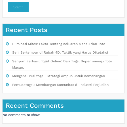
Search
Recent Posts
Eliminasi Mitos: Fakta Tentang Keluaran Macau dan Toto
Seni Bertempur di Rubah 4D: Taktik yang Harus Diketahui
Senyum Berhasil Togel Online: Dari Togel Super menuju Toto
Macao.
Mengenal Walitogel: Strategi Ampuh untuk Kemenangan
Pemudatogel: Membangun Komunitas di Industri Perjudian
Recent Comments
No comments to show.