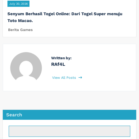
July 30, 2026
Senyum Berhasil Togel Online: Dari Togel Super menuju
Toto Macao.
Berita Games
Written by:
RAf4L
View All Posts
Search