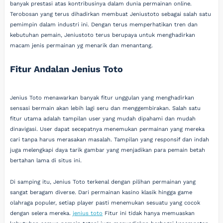
banyak prestasi atas kontribusinya dalam dunia permainan online.
Terobosan yang terus dihadirkan membuat Jeniustoto sebagai salah satu
pemimpin dalam industri ini. Dengan terus memperhatikan tren dan
kebutuhan pemain, Jeniustoto terus berupaya untuk menghadirkan
macam jenis permainan yg menarik dan menantang.
Fitur Andalan Jenius Toto
Jenius Toto menawarkan banyak fitur unggulan yang menghadirkan
sensasi bermain akan lebih lagi seru dan menggembirakan. Salah satu
fitur utama adalah tampilan user yang mudah dipahami dan mudah
dinavigasi. User dapat secepatnya menemukan permainan yang mereka
cari tanpa harus merasakan masalah. Tampilan yang responsif dan indah
juga melengkapi daya tarik gambar yang menjadikan para pemain betah
bertahan lama di situs ini.
Di samping itu, Jenius Toto terkenal dengan pilihan permainan yang
sangat beragam diverse. Dari permainan kasino klasik hingga game
olahraga populer, setiap player pasti menemukan sesuatu yang cocok
dengan selera mereka.
jenius toto
Fitur ini tidak hanya memuaskan