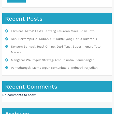
Recent Posts
Eliminasi Mitos: Fakta Tentang Keluaran Macau dan Toto
Seni Bertempur di Rubah 4D: Taktik yang Harus Diketahui
Senyum Berhasil Togel Online: Dari Togel Super menuju Toto
Macao.
Mengenal Walitogel: Strategi Ampuh untuk Kemenangan
Pemudatogel: Membangun Komunitas di Industri Perjudian
Recent Comments
No comments to show.
Archives