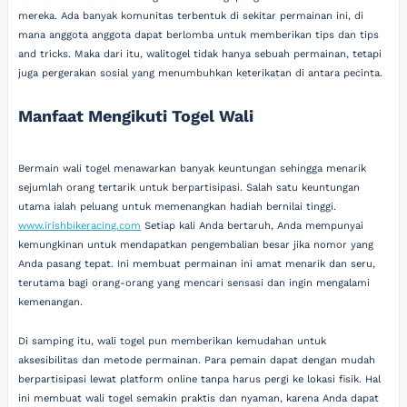
mereka. Ada banyak komunitas terbentuk di sekitar permainan ini, di
mana anggota anggota dapat berlomba untuk memberikan tips dan tips
and tricks. Maka dari itu, walitogel tidak hanya sebuah permainan, tetapi
juga pergerakan sosial yang menumbuhkan keterikatan di antara pecinta.
Manfaat Mengikuti Togel Wali
Bermain wali togel menawarkan banyak keuntungan sehingga menarik
sejumlah orang tertarik untuk berpartisipasi. Salah satu keuntungan
utama ialah peluang untuk memenangkan hadiah bernilai tinggi.
www.irishbikeracing.com
Setiap kali Anda bertaruh, Anda mempunyai
kemungkinan untuk mendapatkan pengembalian besar jika nomor yang
Anda pasang tepat. Ini membuat permainan ini amat menarik dan seru,
terutama bagi orang-orang yang mencari sensasi dan ingin mengalami
kemenangan.
Di samping itu, wali togel pun memberikan kemudahan untuk
aksesibilitas dan metode permainan. Para pemain dapat dengan mudah
berpartisipasi lewat platform online tanpa harus pergi ke lokasi fisik. Hal
ini membuat wali togel semakin praktis dan nyaman, karena Anda dapat