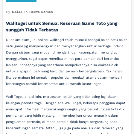
By
RAf4L
In
Berita Games
Walitogel untuk Semua: Keseruan Game Toto yang
sungguh Tidak Terbatas
Di dalam alam judi online, walitogel telah muncul sebagai salah satu salah
satu game yg menyenangkan dan menyenangkan untuk berbagai individu.
Dengan sistem yang mudah dimengerti dan kesempatan menang yg
menggiurkan, togel dapat memikat minat para pemain dari beraneka
lapisan. Konsepnya yang sederhana menjadikannya bisa diakses oleh
untuk siapapun, baik yang baru dan pemain berpengalaman. Tak heran
jika permainan ini semakin populer dan menjadi utama dalam mencari
kesenangan sambil kesempatan untuk meraih keuntungan.
Wali Togel, di sisi lain, merupakan istilah yang tidak asing lagi dalam
kalangan pecinta togel. Dengan ada Wali Togel, beberapa pengguna dapat
mendapat informasi mengenai angka-angka yang beruntung serta taktik
permainan yang lebih matang. Ini memberikan unsur menarik dalam
pengalaman bermain, di mana pemain tidak hanya bergantung pada
keberuntungan semata, tetapi juga juga pada analisis dan ramalan yang