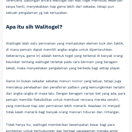
terencana. Gabungan antara walitogel dan wali togel membuat keseruan
tanpa henti, menyebabkan tiap game lebih dari sekadar, tetapi pun
sebuah pengalaman yg tak terlupakan.
Apa itu sih Walitogel?
Walitogel ialah satu permainan yang memadukan elemen luck dan taktik,
di mana pemain dapat memilih angka-angka untuk dipertaruhkan.
Sebenarnya, game ini adalah bentuk togel yang terkenal di banyak orang.
Keunikan tentang walitogel terletak pada cara bermain yang beragam
sekali, maka menyediakan pengalaman yang berbeda bagi setiap player.
Game ini bukan sekadar sebatas menuri nomor yang keluar, tetapi juga
mencakup penelaahan dan penafsiran pattern yang kemungkinkan terlahir
dari angka-angka di masa lalu. Dengan beragam variasi bet yang ada, para
pemain memiliki fleksibilitas untuk membuat rencana mereka sendiri,
yang membuat tiap sesi permainan lebih menarik. Keadaan ini menjadi
tidak kalah menarik bagi banyak orang mencari hiburan dan rintangan.
Tidak hanya itu, walitogel memberikan kesempatan besar bagi para
kontestan untuk berhubungan dan berbagi pengalaman mereka antar