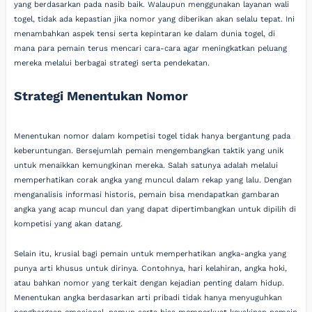
yang berdasarkan pada nasib baik. Walaupun menggunakan layanan wali
togel, tidak ada kepastian jika nomor yang diberikan akan selalu tepat. Ini
menambahkan aspek tensi serta kepintaran ke dalam dunia togel, di
mana para pemain terus mencari cara-cara agar meningkatkan peluang
mereka melalui berbagai strategi serta pendekatan.
Strategi Menentukan Nomor
Menentukan nomor dalam kompetisi togel tidak hanya bergantung pada
keberuntungan. Bersejumlah pemain mengembangkan taktik yang unik
untuk menaikkan kemungkinan mereka. Salah satunya adalah melalui
memperhatikan corak angka yang muncul dalam rekap yang lalu. Dengan
menganalisis informasi historis, pemain bisa mendapatkan gambaran
angka yang acap muncul dan yang dapat dipertimbangkan untuk dipilih di
kompetisi yang akan datang.
Selain itu, krusial bagi pemain untuk memperhatikan angka-angka yang
punya arti khusus untuk dirinya. Contohnya, hari kelahiran, angka hoki,
atau bahkan nomor yang terkait dengan kejadian penting dalam hidup.
Menentukan angka berdasarkan arti pribadi tidak hanya menyuguhkan