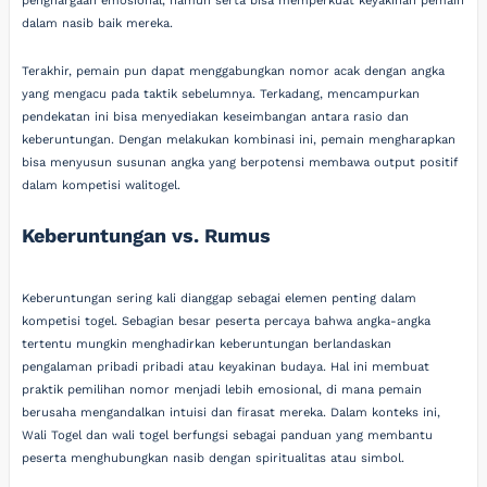
penghargaan emosional, namun serta bisa memperkuat keyakinan pemain
dalam nasib baik mereka.
Terakhir, pemain pun dapat menggabungkan nomor acak dengan angka
yang mengacu pada taktik sebelumnya. Terkadang, mencampurkan
pendekatan ini bisa menyediakan keseimbangan antara rasio dan
keberuntungan. Dengan melakukan kombinasi ini, pemain mengharapkan
bisa menyusun susunan angka yang berpotensi membawa output positif
dalam kompetisi walitogel.
Keberuntungan vs. Rumus
Keberuntungan sering kali dianggap sebagai elemen penting dalam
kompetisi togel. Sebagian besar peserta percaya bahwa angka-angka
tertentu mungkin menghadirkan keberuntungan berlandaskan
pengalaman pribadi pribadi atau keyakinan budaya. Hal ini membuat
praktik pemilihan nomor menjadi lebih emosional, di mana pemain
berusaha mengandalkan intuisi dan firasat mereka. Dalam konteks ini,
Wali Togel dan wali togel berfungsi sebagai panduan yang membantu
peserta menghubungkan nasib dengan spiritualitas atau simbol.