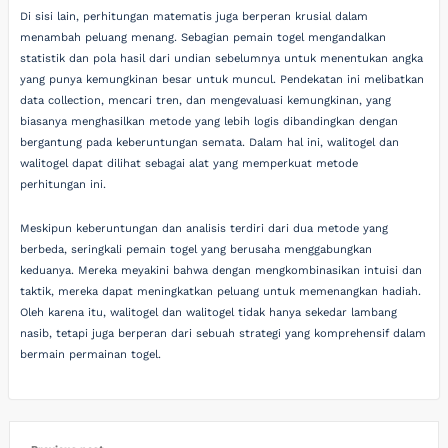
Di sisi lain, perhitungan matematis juga berperan krusial dalam
menambah peluang menang. Sebagian pemain togel mengandalkan
statistik dan pola hasil dari undian sebelumnya untuk menentukan angka
yang punya kemungkinan besar untuk muncul. Pendekatan ini melibatkan
data collection, mencari tren, dan mengevaluasi kemungkinan, yang
biasanya menghasilkan metode yang lebih logis dibandingkan dengan
bergantung pada keberuntungan semata. Dalam hal ini, walitogel dan
walitogel dapat dilihat sebagai alat yang memperkuat metode
perhitungan ini.
Meskipun keberuntungan dan analisis terdiri dari dua metode yang
berbeda, seringkali pemain togel yang berusaha menggabungkan
keduanya. Mereka meyakini bahwa dengan mengkombinasikan intuisi dan
taktik, mereka dapat meningkatkan peluang untuk memenangkan hadiah.
Oleh karena itu, walitogel dan walitogel tidak hanya sekedar lambang
nasib, tetapi juga berperan dari sebuah strategi yang komprehensif dalam
bermain permainan togel.