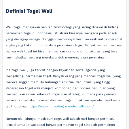
Definisi Togel Wali
Wali togel merupakan sebuah terminologi yang sering dipakai di bidang
permainan togel di Indonesia. Istilah ini biasanya mengacu pada sosok
yang dianggap sebagai dianggap mempunyai keahlian unik untuk meramal
angka yang bakal muncul dalam permainan togel. Banyak pemain percaya
bahwa wali togel ini bisa memberikan nomor-nomor akurasi yang bisa
meningkatkan peluang mereka untuk memenangkan permainan.
Ide togel wali juga terkait dengan keyakinan serta legenda yang
mengelilingi permainan togel. Banyak orang yang mencari togel wali yang
mereka anggap memiliki hubungan spiritual dan intuisi yang tinggi.
Keberadaan togel wali menjadi komponen dari proses perjudian yang
memadukan unsur keberuntungan dan strategi, di mana para pemain
berusaha memakai nasehat dari wali togel untuk memperoleh hasil yang
lebih optimal.
https://www.mlroofingremodelingllc.com/
Namun sisi lainnya, meskipun togel wali adalah cari banyak permian,
krusial untuk diwaspadai bahwa permainan togel tetaplah permainan