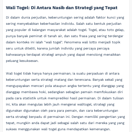
Wali Togel: Di Antara Nasib dan Strategi yang Tepat
Di dalam dunia perjudian, keberuntungan sering adalah faktor kunci yang
sering menyebabkan keberhasilan individu. Salah satu bentuk perjudian
yang populer di kalangan masyarakat adalah togel. Togel, atau toto gelap,
punya banyak peminat di tanah air, dan satu frasa yang sering terdengar
dalam konteks ini ialah "wali togel". Fenomena wali lotto menjadi topik
seru untuk diteliti, karena jumlah individu yang percaya percaya
bahwasanya terdapat strategi ampuh yang dapat menolong menaikkan
peluang kesuksesan.
Wali togel tidak hanya hanya permainan; ia suatu perpaduan di antara
keberuntungan serta strategi matang dan terencana. Banyak sekali yang
mengupayakan mencari pola ataupun angka tertentu yang dianggap yang
dianggap membawa hoki, sedangkan sebagian pemain memfokuskan diri
pada cara statistik untuk memprediksi hasil permainan. Di dalam tulisan
ini, kita akan mengulas lebih jauh mengenai walitogel, strategi yang
digunakan digunakan oleh para para pemain, dan cara keberuntungan
serta strategi berpadu di permainan ini. Dengan memiliki pengertian yang
tepat, mungkin anda dapat jadi sebagai salah satu dari mereka yang yang
sukses menggunakan wali togel guna mendapatkan kemenangan.