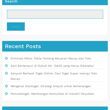
Search
Search
Recent Posts
Eliminasi Mitos: Fakta Tentang Keluaran Macau dan Toto
Seni Bertempur di Rubah 4D: Taktik yang Harus Diketahui
Senyum Berhasil Togel Online: Dari Togel Super menuju Toto
Macao.
Mengenal Walitogel: Strategi Ampuh untuk Kemenangan
Pemudatogel: Membangun Komunitas di Industri Perjudian