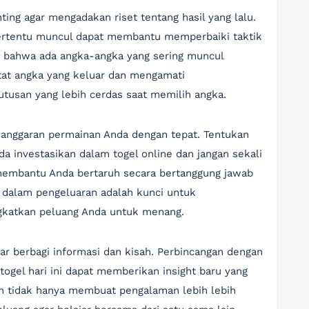
ting agar mengadakan riset tentang hasil yang lalu.
ertentu muncul dapat membantu memperbaiki taktik
u bahwa ada angka-angka yang sering muncul
tat angka yang keluar dan mengamati
tusan yang lebih cerdas saat memilih angka.
a anggaran permainan Anda dengan tepat. Tentukan
a investasikan dalam togel online dan jangan sekali
 membantu Anda bertaruh secara bertanggung jawab
n dalam pengeluaran adalah kunci untuk
katkan peluang Anda untuk menang.
gar berbagi informasi dan kisah. Perbincangan dengan
 togel hari ini dapat memberikan insight baru yang
 tidak hanya membuat pengalaman lebih lebih