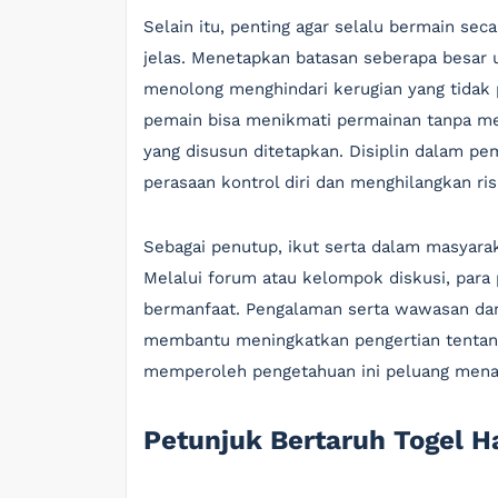
Selain itu, penting agar selalu bermain se
jelas. Menetapkan batasan seberapa besar 
menolong menghindari kerugian yang tidak
pemain bisa menikmati permainan tanpa me
yang disusun ditetapkan. Disiplin dalam 
perasaan kontrol diri dan menghilangkan ris
Sebagai penutup, ikut serta dalam masyarak
Melalui forum atau kelompok diskusi, para p
bermanfaat. Pengalaman serta wawasan dari
membantu meningkatkan pengertian tentang
memperoleh pengetahuan ini peluang menan
Petunjuk Bertaruh Togel Ha