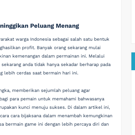
Meninggikan Peluang Menang
yarakat warga Indonesia sebagai salah satu bentuk
hasilkan profit. Banyak orang sekarang mulai
nan kemenangan dalam permainan ini. Melalui
, sekarang anda tidak hanya sekadar berharap pada
g lebih cerdas saat bermain hari ini.
angka, memberikan sejumlah peluang agar
 bagi para pemain untuk memahami bahwasanya
upakan kunci menuju sukses. Di dalam artikel ini,
ara cara bijaksana dalam menambah kemungkinan
sa bermain game ini dengan lebih percaya diri dan