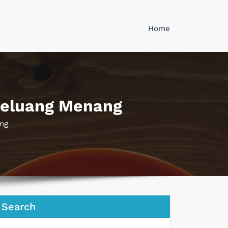
Home
 Peluang Menang
ang
Search