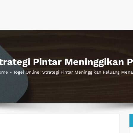
Strategi Pintar Meninggikan
ome
»
Togel Online: Strategi Pintar Meninggikan Peluang Men