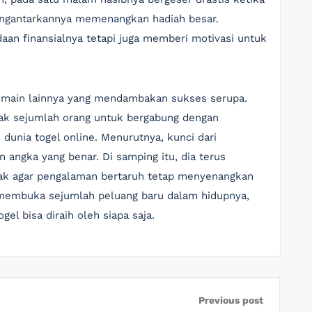
engantarkannya memenangkan hadiah besar.
an finansialnya tetapi juga memberi motivasi untuk
 pemain lainnya yang mendambakan sukses serupa.
ak sejumlah orang untuk bergabung dengan
unia togel online. Menurutnya, kunci dari
angka yang benar. Di samping itu, dia terus
ak agar pengalaman bertaruh tetap menyenangkan
membuka sejumlah peluang baru dalam hidupnya,
l bisa diraih oleh siapa saja.
Previous post