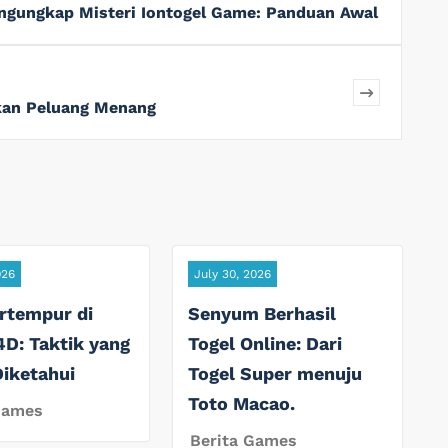
gungkap Misteri Iontogel Game: Panduan Awal
ikan Peluang Menang
026
July 30, 2026
rtempur di
Senyum Berhasil
D: Taktik yang
Togel Online: Dari
Diketahui
Togel Super menuju
Toto Macao.
Games
Berita Games