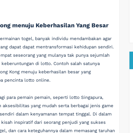
Kong menuju Keberhasilan Yang Besar
ermainan togel, banyak individu mendambakan agar
ang dapat dapat mentransformasi kehidupan sendiri.
, tempat seseorang yang mulanya tak punya sejumlah
t keberuntungan di lotto. Contoh salah satunya
 Hong Kong menuju keberhasilan besar yang
 pencinta lotto online.
gi para pemain pemain, seperti lotto Singapura,
n aksesibilitas yang mudah serta berbagai jenis game
 sendiri dalam kenyamanan tempat tinggal. Di dalam
 kisah inspiratif dari seorang penjudi yang sukses
gel, dan cara keteguhannya dalam memasang taruhan