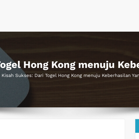
Togel Hong Kong menuju Keb
»
Kisah Sukses: Dari Togel Hong Kong menuju Keberhasilan Ya