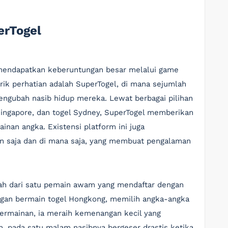
erTogel
 mendapatkan keberuntungan besar melalui game
rik perhatian adalah SuperTogel, di mana sejumlah
gubah nasib hidup mereka. Lewat berbagai pilihan
 Singapore, dan togel Sydney, SuperTogel memberikan
ainan angka. Existensi platform ini juga
saja dan di mana saja, yang membuat pengalaman
lah dari satu pemain awam yang mendaftar dengan
ngan bermain togel Hongkong, memilih angka-angka
permainan, ia meraih kemenangan kecil yang
 pada satu malam nasibnya bergeser drastis ketika