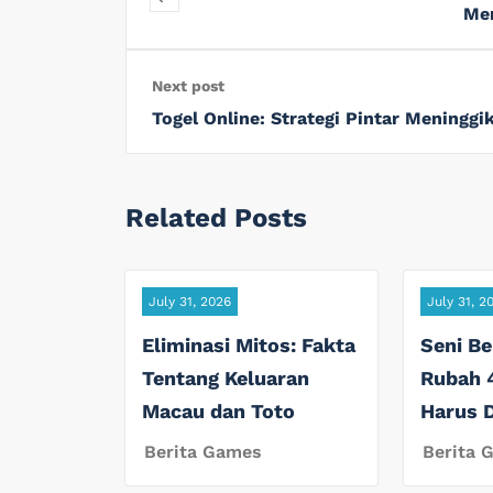
Men
Next post
Togel Online: Strategi Pintar Meningg
Related Posts
July 31, 2026
July 31, 2
Eliminasi Mitos: Fakta
Seni Be
Tentang Keluaran
Rubah 4
Macau dan Toto
Harus 
Berita Games
Berita 