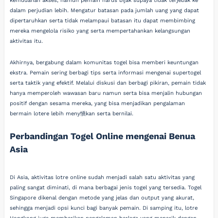
kemudahan akses, namun pemain harus bijak supaya tidak terjebak ke
dalam perjudian lebih. Mengatur batasan pada jumlah uang yang dapat
dipertaruhkan serta tidak melampaui batasan itu dapat membimbing
mereka mengelola risiko yang serta mempertahankan kelangsungan
aktivitas itu.
Akhirnya, bergabung dalam komunitas togel bisa memberi keuntungan
ekstra. Pemain sering berbagi tips serta informasi mengenai supertogel
serta taktik yang efektif. Melalui diskusi dan berbagi pikiran, pemain tidak
hanya memperoleh wawasan baru namun serta bisa menjalin hubungan
positif dengan sesama mereka, yang bisa menjadikan pengalaman
bermain lotere lebih meny愼kan serta bernilai.
Perbandingan Togel Online mengenai Benua
Asia
Di Asia, aktivitas lotre online sudah menjadi salah satu aktivitas yang
paling sangat diminati, di mana berbagai jenis togel yang tersedia. Togel
Singapore dikenal dengan metode yang jelas dan output yang akurat,
sehingga menjadi opsi kunci bagi banyak pemain. Di samping itu, lotre