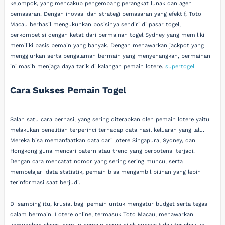
kelompok, yang mencakup pengembang perangkat lunak dan agen
pemasaran. Dengan inovasi dan strategi pemasaran yang efektif, Toto
Macau berhasil mengukuhkan posisinya sendiri di pasar togel,
berkompetisi dengan ketat dari permainan togel Sydney yang memiliki
memiliki basis pemain yang banyak. Dengan menawarkan jackpot yang
menggiurkan serta pengalaman bermain yang menyenangkan, permainan
ini masih menjaga daya tarik di kalangan pemain lotere.
supertogel
Cara Sukses Pemain Togel
Salah satu cara berhasil yang sering diterapkan oleh pemain lotere yaitu
melakukan penelitian terperinci terhadap data hasil keluaran yang lalu.
Mereka bisa memanfaatkan data dari lotere Singapura, Sydney, dan
Hongkong guna mencari patern atau trend yang berpotensi terjadi.
Dengan cara mencatat nomor yang sering sering muncul serta
mempelajari data statistik, pemain bisa mengambil pilihan yang lebih
terinformasi saat berjudi.
Di samping itu, krusial bagi pemain untuk mengatur budget serta tegas
dalam bermain. Lotere online, termasuk Toto Macau, menawarkan