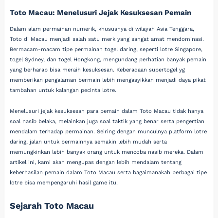
Toto Macau: Menelusuri Jejak Kesuksesan Pemain
Dalam alam permainan numerik, khususnya di wilayah Asia Tenggara,
Toto di Macau menjadi salah satu merk yang sangat amat mendominasi.
Bermacam-macam tipe permainan togel daring, seperti lotre Singapore,
togel Sydney, dan togel Hongkong, mengundang perhatian banyak pemain
yang berharap bisa meraih kesuksesan. Keberadaan supertogel yg
memberikan pengalaman bermain lebih mengasyikkan menjadi daya pikat
tambahan untuk kalangan pecinta lotre.
Menelusuri jejak kesuksesan para pemain dalam Toto Macau tidak hanya
soal nasib belaka, melainkan juga soal taktik yang benar serta pengertian
mendalam terhadap permainan. Seiring dengan munculnya platform lotre
daring, jalan untuk bermainnya semakin lebih mudah serta
memungkinkan lebih banyak orang untuk mencoba nasib mereka. Dalam
artikel ini, kami akan mengupas dengan lebih mendalam tentang
keberhasilan pemain dalam Toto Macau serta bagaimanakah berbagai tipe
lotre bisa mempengaruhi hasil game itu.
Sejarah Toto Macau