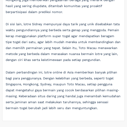
Hongkong juga memberikan pengalaman berlaga yang menarik dengan
hasil yang sering diupdate, ditambah komunitas yang proaktif
berpartisipasi dalam prediksi nomor.
Di sisi lain, lotre Sidney mempunyai daya tarik yang unik disebabkan tata
waktu pengundiannya yang berbeda serta genap yang menggoda. Pemain
kerap menggunakan platform super togel agar mendapatkan beragam
tipe togel dari satu, agar lebih mudah mereka untuk membandingkan dan
dan memilih permainan yang tepat. Selain itu, Toto Macau menawarkan
metode yang berbeda dalam merasakan nuansa bermain lotre yang lain,
dengan ciri khas serta keistimewaan pada setiap pengundian.
Dalam perbandingan ini, lotre online di Asia memberikan banyak pilihan
bagi para penggunanya. Dengan kelebihan yang berbeda, seperti togel
Singapore, Hongkong, Sydney, maupun Toto Macau, setiap pengguna
dapat mengetahui gaya bermain yang cocok berdasarkan pilihan masing-
masing. Keberadaan situs daring yang handal juga menambah kemudahan
serta jaminan aman saat melakukan taruhannya, sehingga sensasi
bermain togel berubah jadi lebih seru dan menguntungkan.