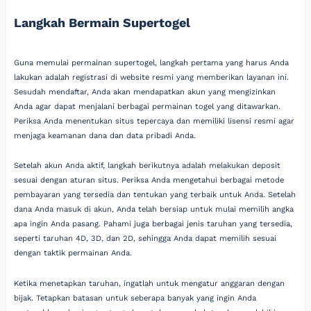
Langkah Bermain Supertogel
Guna memulai permainan supertogel, langkah pertama yang harus Anda
lakukan adalah registrasi di website resmi yang memberikan layanan ini.
Sesudah mendaftar, Anda akan mendapatkan akun yang mengizinkan
Anda agar dapat menjalani berbagai permainan togel yang ditawarkan.
Periksa Anda menentukan situs tepercaya dan memiliki lisensi resmi agar
menjaga keamanan dana dan data pribadi Anda.
Setelah akun Anda aktif, langkah berikutnya adalah melakukan deposit
sesuai dengan aturan situs. Periksa Anda mengetahui berbagai metode
pembayaran yang tersedia dan tentukan yang terbaik untuk Anda. Setelah
dana Anda masuk di akun, Anda telah bersiap untuk mulai memilih angka
apa ingin Anda pasang. Pahami juga berbagai jenis taruhan yang tersedia,
seperti taruhan 4D, 3D, dan 2D, sehingga Anda dapat memilih sesuai
dengan taktik permainan Anda.
Ketika menetapkan taruhan, ingatlah untuk mengatur anggaran dengan
bijak. Tetapkan batasan untuk seberapa banyak yang ingin Anda