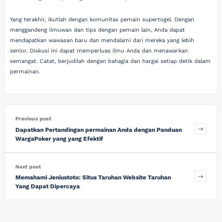
Yang terakhir, ikutlah dengan komunitas pemain supertogel. Dengan
menggandeng ilmuwan dan tips dengan pemain lain, Anda dapat
mendapatkan wawasan baru dan mendalami dari mereka yang lebih
senior. Diskusi ini dapat memperluas ilmu Anda dan menawarkan
semangat. Catat, berjudilah dengan bahagia dan hargai setiap detik dalam
permainan.
Previous post
Dapatkan Pertandingan permainan Anda dengan Panduan
WargaPoker yang yang Efektif
Next post
Memahami Jeniustoto: Situs Taruhan Website Taruhan
Yang Dapat Dipercaya