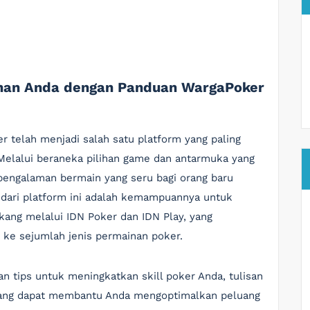
nan Anda dengan Panduan WargaPoker
r telah menjadi salah satu platform yang paling
Melalui beraneka pilihan game dan antarmuka yang
engalaman bermain yang seru bagi orang baru
 dari platform ini adalah kemampuannya untuk
akang melalui IDN Poker dan IDN Play, yang
e sejumlah jenis permainan poker.
an tips untuk meningkatkan skill poker Anda, tulisan
 yang dapat membantu Anda mengoptimalkan peluang