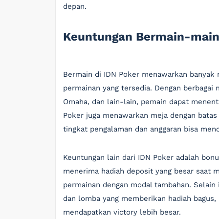
depan.
Keuntungan Bermain-main 
Bermain di IDN Poker menawarkan banyak ma
permainan yang tersedia. Dengan berbagai
Omaha, dan lain-lain, pemain dapat menentu
Poker juga menawarkan meja dengan batas 
tingkat pengalaman dan anggaran bisa menc
Keuntungan lain dari IDN Poker adalah bonu
menerima hadiah deposit yang besar saat 
permainan dengan modal tambahan. Selain 
dan lomba yang memberikan hadiah bagus,
mendapatkan victory lebih besar.