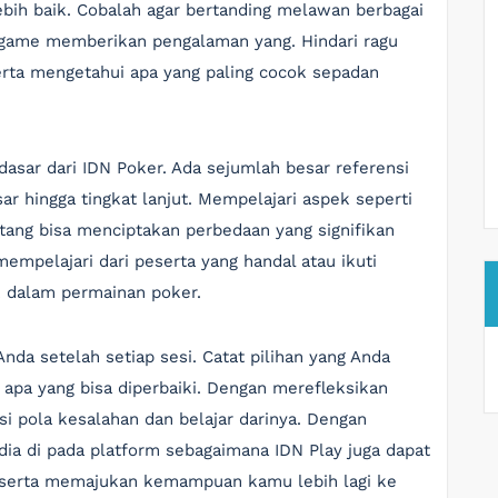
h baik. Cobalah agar bertanding melawan berbagai
ap game memberikan pengalaman yang. Hindari ragu
erta mengetahui apa yang paling cocok sepadan
dasar dari IDN Poker. Ada sejumlah besar referensi
r hingga tingkat lanjut. Mempelajari aspek seperti
tang bisa menciptakan perbedaan yang signifikan
pelajari dari peserta yang handal atau ikuti
 dalam permainan poker.
 Anda setelah setiap sesi. Catat pilihan yang Anda
 apa yang bisa diperbaiki. Dengan merefleksikan
i pola kesalahan dan belajar darinya. Dengan
dia di pada platform sebagaimana IDN Play juga dapat
serta memajukan kemampuan kamu lebih lagi ke