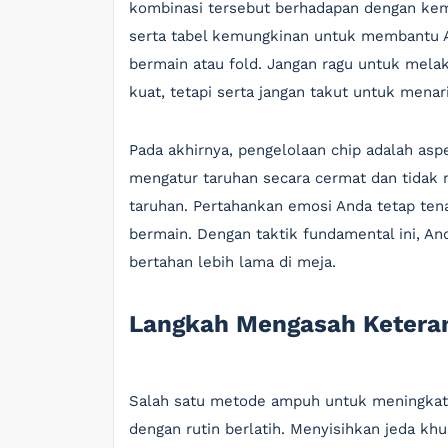
kombinasi tersebut berhadapan dengan kem
serta tabel kemungkinan untuk membantu 
bermain atau fold. Jangan ragu untuk mela
kuat, tetapi serta jangan takut untuk menar
Pada akhirnya, pengelolaan chip adalah asp
mengatur taruhan secara cermat dan tidak
taruhan. Pertahankan emosi Anda tetap ten
bermain. Dengan taktik fundamental ini, A
bertahan lebih lama di meja.
Langkah Mengasah Ketera
Salah satu metode ampuh untuk meningkatk
dengan rutin berlatih. Menyisihkan jeda kh