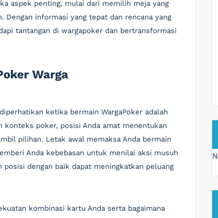
a aspek penting, mulai dari memilih meja yang
n. Dengan informasi yang tepat dan rencana yang
dapi tantangan di wargapoker dan bertransformasi
Poker Warga
 diperhatikan ketika bermain WargaPoker adalah
m konteks poker, posisi Anda amat menentukan
mbil pilihan. Letak awal memaksa Anda bermain
 memberi Anda kebebasan untuk menilai aksi musuh
N
posisi dengan baik dapat meningkatkan peluang
ekuatan kombinasi kartu Anda serta bagaimana