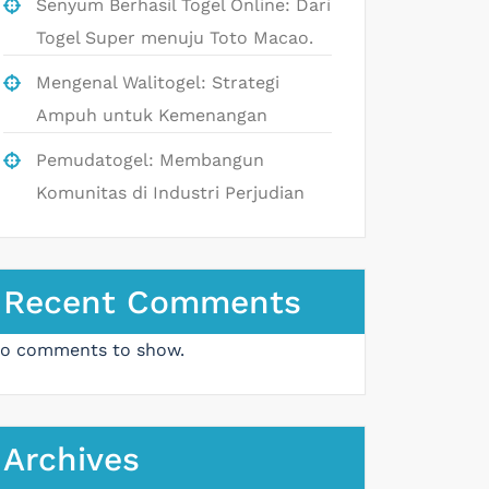
Senyum Berhasil Togel Online: Dari
Togel Super menuju Toto Macao.
Mengenal Walitogel: Strategi
Ampuh untuk Kemenangan
Pemudatogel: Membangun
Komunitas di Industri Perjudian
Recent Comments
o comments to show.
Archives