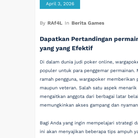
April 3, 2026
By
RAf4L
In
Berita Games
Dapatkan Pertandingan permai
yang yang Efektif
Di dalam dunia judi poker online, wargapoke
populer untuk para penggemar permainan. 
ramah pengguna, wargapoker memberikan p
maupun veteran. Salah satu aspek menarik
mengaitkan anggota dari berbagai latar bel
memungkinkan akses gampang dan nyaman k
Bagi Anda yang ingin mempelajari strategi d
ini akan menyajikan beberapa tips ampuh