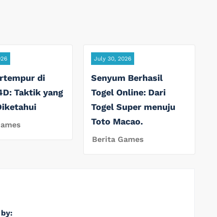
026
July 30, 2026
rtempur di
Senyum Berhasil
D: Taktik yang
Togel Online: Dari
Diketahui
Togel Super menuju
Toto Macao.
Games
Berita Games
 by: