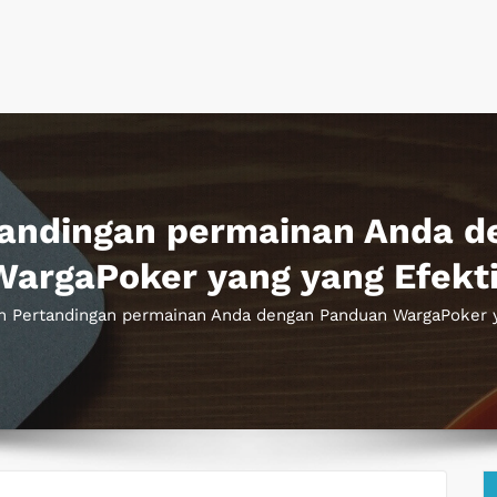
andingan permainan Anda 
WargaPoker yang yang Efekti
n Pertandingan permainan Anda dengan Panduan WargaPoker y