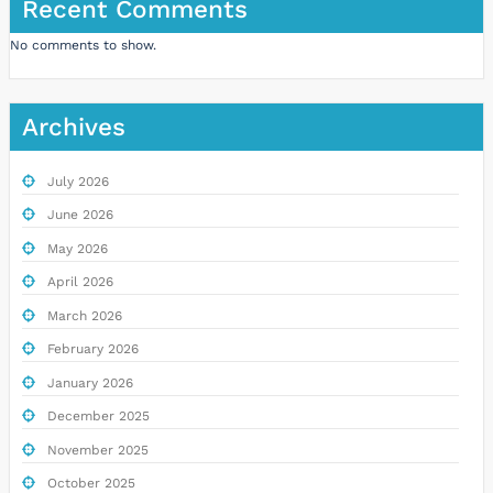
Recent Comments
No comments to show.
Archives
July 2026
June 2026
May 2026
April 2026
March 2026
February 2026
January 2026
December 2025
November 2025
October 2025