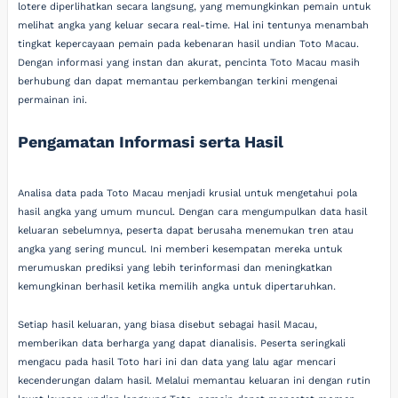
lotere diperlihatkan secara langsung, yang memungkinkan pemain untuk
melihat angka yang keluar secara real-time. Hal ini tentunya menambah
tingkat kepercayaan pemain pada kebenaran hasil undian Toto Macau.
Dengan informasi yang instan dan akurat, pencinta Toto Macau masih
berhubung dan dapat memantau perkembangan terkini mengenai
permainan ini.
Pengamatan Informasi serta Hasil
Analisa data pada Toto Macau menjadi krusial untuk mengetahui pola
hasil angka yang umum muncul. Dengan cara mengumpulkan data hasil
keluaran sebelumnya, peserta dapat berusaha menemukan tren atau
angka yang sering muncul. Ini memberi kesempatan mereka untuk
merumuskan prediksi yang lebih terinformasi dan meningkatkan
kemungkinan berhasil ketika memilih angka untuk dipertaruhkan.
Setiap hasil keluaran, yang biasa disebut sebagai hasil Macau,
memberikan data berharga yang dapat dianalisis. Peserta seringkali
mengacu pada hasil Toto hari ini dan data yang lalu agar mencari
kecenderungan dalam hasil. Melalui memantau keluaran ini dengan rutin