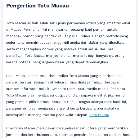
Pengertian Toto Macau
Toto Macau adalah salah satu jenis permainan lotere yang amat terkenal
di Macau. Permainan ini menawarkan peluang bagi pemain untuk
menebak nomor yang hendak keluar pada undian. Dengan metode yang
sederhana, pemain dapat mengambil angka dari daftar yang disediakan
serta mengharapkan nomor yang mereka ambil sesuai dari hasil
penarikan. Toto Macau menjadi pilihan menarik bagi banyaknya orang
karena potensi penghargaan besar yang dapat dimenangkan.
Hasil Macau adalah hasil dari undian Toto Macau yang diberitahukan
dengan teratur. Setiap hasil keluaran bisa diakses melalui berbagai
sumber informasi, baik itu website resmi atau media media. Pencinta
Toto Macau bisa mengawasi output undian supaya melihat jika nomor
yang pemain pilih berhasil ataupun tidak. Dengan adanya data hasil ini,
para pemain bisa menganalisis trend serta berusaha meningkatkan
kesempatan menang mereka pada waktu depan.
data macau
Live Draw Macau merupakan cara pelaksanaan lotere yang memberikan
jaminan dan keterbukaan untuk semua pemain. Pada siaran undian, hasil