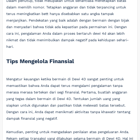
Dalam penutup, tidak melupakan untuk senantiasa menetapkan batas
dalam memilih nomor. Tetapkan anggaran dan tidak terpancing untuk
terus meningkatkan bett hanya disebabkan satu angka tampak
menjanjikan. Pendekatan yang baik adalah dengan bermain dengan bijak
dan menyadari bahwa tidak ada kepastian pada permainan ini. Dengan
cara ini, pengalaman Anda dalam proses bertaruh dewi 4d akan lebih
nikmat dan tidak menimbulkan dampak negatif pada kehidupan sehari-
hari.
Tips Mengelola Finansial
Mengatur keuangan ketika bermain di Dewi 4D sangat penting untuk
memastikan bahwa Anda dapat terus mengalami pengalaman tanpa
merasa merasa tertekan dari segi finansial. Pertama, buatlah anggaran
yang tegas dalam bermain di Dewi 4D. Tentukan jumlah uang yang
siapkan untuk digunakan dan pastikan tidak melewati batas tersebut.
Dengan cara ini, Anda dapat menikmati aktivitas tanpa khawatir tentang
dampak finansial yang negatif.
Kemudian, penting untuk mengadakan penilaian atas pengeluaran Anda.
Rekam setiap transaksi yang dilakukan selama bermain di Dewi 4D. Hal ini