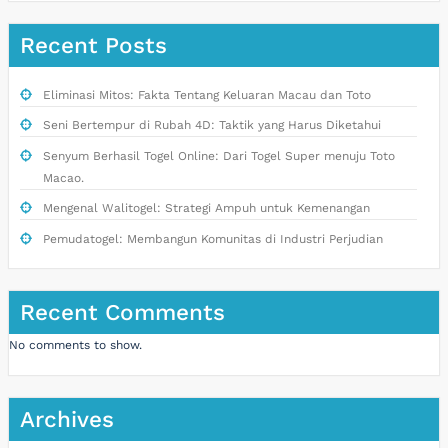
Recent Posts
Eliminasi Mitos: Fakta Tentang Keluaran Macau dan Toto
Seni Bertempur di Rubah 4D: Taktik yang Harus Diketahui
Senyum Berhasil Togel Online: Dari Togel Super menuju Toto
Macao.
Mengenal Walitogel: Strategi Ampuh untuk Kemenangan
Pemudatogel: Membangun Komunitas di Industri Perjudian
Recent Comments
No comments to show.
Archives