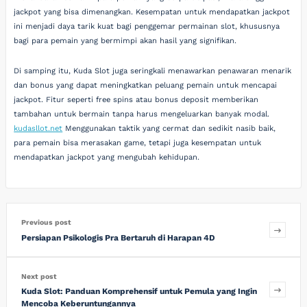
jackpot yang bisa dimenangkan. Kesempatan untuk mendapatkan jackpot
ini menjadi daya tarik kuat bagi penggemar permainan slot, khususnya
bagi para pemain yang bermimpi akan hasil yang signifikan.
Di samping itu, Kuda Slot juga seringkali menawarkan penawaran menarik
dan bonus yang dapat meningkatkan peluang pemain untuk mencapai
jackpot. Fitur seperti free spins atau bonus deposit memberikan
tambahan untuk bermain tanpa harus mengeluarkan banyak modal.
kudasllot.net
Menggunakan taktik yang cermat dan sedikit nasib baik,
para pemain bisa merasakan game, tetapi juga kesempatan untuk
mendapatkan jackpot yang mengubah kehidupan.
Previous post
Persiapan Psikologis Pra Bertaruh di Harapan 4D
Next post
Kuda Slot: Panduan Komprehensif untuk Pemula yang Ingin
Mencoba Keberuntungannya