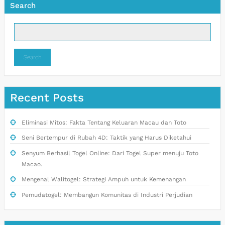
Search
Search
Recent Posts
Eliminasi Mitos: Fakta Tentang Keluaran Macau dan Toto
Seni Bertempur di Rubah 4D: Taktik yang Harus Diketahui
Senyum Berhasil Togel Online: Dari Togel Super menuju Toto
Macao.
Mengenal Walitogel: Strategi Ampuh untuk Kemenangan
Pemudatogel: Membangun Komunitas di Industri Perjudian