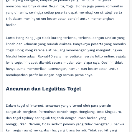
game yang beragam, banyaknya pemain yang mencoba mengetes
mencoba nasibnya di sini. Selain itu, Togel Sidney juga punya komunitas
yang dinamis, sehingga setiap peserta dapat membagikan strategi serta
trik dalam meningkatkan kesempatan sendiri untuk memenangkan
hadiah.
Lotto Hong Kong juga tidak kurang terkenal, terkenal dengan undian yang
lincah dan keluaran yang mudah diakses. Banyaknya peserta yang memilih
Togel Hong Kong karena alat peluang kemenangan yang menguntungkan.
Melalui keberadaan Rakyat4D yang menyediakan servis lotto online, segala
jenis togel ini dapat diambil secara mudah oleh siapa saja. Opsi ini tidak
hanya cuma memberikan kesenangan, namun pun kesempatan untuk
mendapatkan profit keuangan bagi semua pemainnya.
Ancaman dan Legalitas Togel
Dalam togel di internet, ancaman yang ditemui oleh para pemain
sangatlah kongkret. Permainan contoh togel Hongkong, toto Singapura,
dan togel Sydney seringkali terjebak dengan iman hadiah yang
menggiurkan. Namun, tidak sedikit pemain yang tidak mengetahui bahwa
kehilangan uang merupakan hal yang biasa terjadi. Tidak sedikit yang