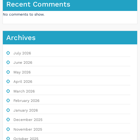
Recent Comments
No comments to show.
Archives
July 2026
June 2026
May 2026
April 2026
March 2026
February 2026
January 2026
December 2025
November 2025
October 2025