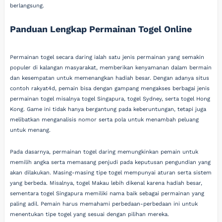
berlangsung.
Panduan Lengkap Permainan Togel Online
Permainan togel secara daring ialah satu jenis permainan yang semakin
populer di kalangan masyarakat, memberikan kenyamanan dalam bermain
dan kesempatan untuk memenangkan hadiah besar. Dengan adanya situs
contoh rakyat4d, pemain bisa dengan gampang mengakses berbagai jenis
permainan togel misalnya togel Singapura, togel Sydney, serta togel Hong
Kong. Game ini tidak hanya bergantung pada keberuntungan, tetapi juga
melibatkan menganalisis nomor serta pola untuk menambah peluang
untuk menang.
Pada dasarnya, permainan togel daring memungkinkan pemain untuk
memilih angka serta memasang penjudi pada keputusan pengundian yang
akan dilakukan. Masing-masing tipe togel mempunyai aturan serta sistem
yang berbeda. Misalnya, togel Makau lebih dikenal karena hadiah besar,
sementara togel Singapura memiliki nama baik sebagai permainan yang
paling adil. Pemain harus memahami perbedaan-perbedaan ini untuk
menentukan tipe togel yang sesuai dengan pilihan mereka.