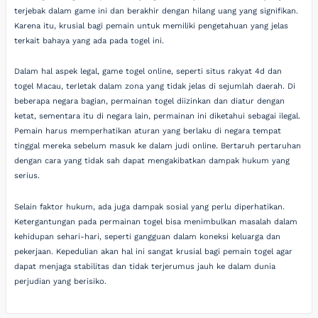
terjebak dalam game ini dan berakhir dengan hilang uang yang signifikan.
Karena itu, krusial bagi pemain untuk memiliki pengetahuan yang jelas
terkait bahaya yang ada pada togel ini.
Dalam hal aspek legal, game togel online, seperti situs rakyat 4d dan
togel Macau, terletak dalam zona yang tidak jelas di sejumlah daerah. Di
beberapa negara bagian, permainan togel diizinkan dan diatur dengan
ketat, sementara itu di negara lain, permainan ini diketahui sebagai ilegal.
Pemain harus memperhatikan aturan yang berlaku di negara tempat
tinggal mereka sebelum masuk ke dalam judi online. Bertaruh pertaruhan
dengan cara yang tidak sah dapat mengakibatkan dampak hukum yang
serius.
Selain faktor hukum, ada juga dampak sosial yang perlu diperhatikan.
Ketergantungan pada permainan togel bisa menimbulkan masalah dalam
kehidupan sehari-hari, seperti gangguan dalam koneksi keluarga dan
pekerjaan. Kepedulian akan hal ini sangat krusial bagi pemain togel agar
dapat menjaga stabilitas dan tidak terjerumus jauh ke dalam dunia
perjudian yang berisiko.