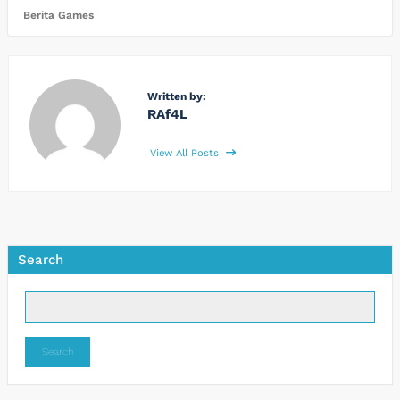
Berita Games
Written by:
RAf4L
View All Posts
Search
Search