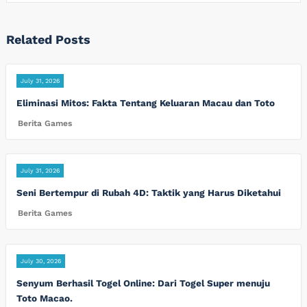
Related Posts
July 31, 2026
Eliminasi Mitos: Fakta Tentang Keluaran Macau dan Toto
Berita Games
July 31, 2026
Seni Bertempur di Rubah 4D: Taktik yang Harus Diketahui
Berita Games
July 30, 2026
Senyum Berhasil Togel Online: Dari Togel Super menuju
Toto Macao.