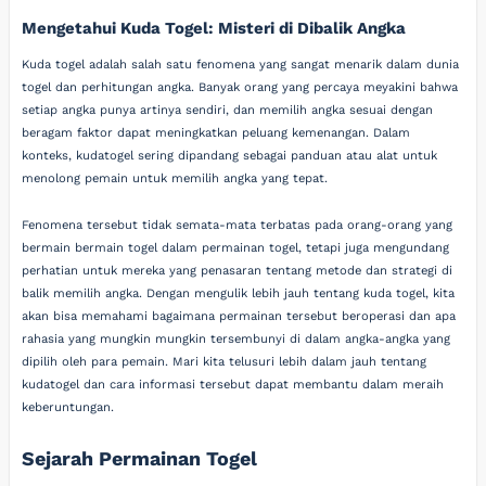
Mengetahui Kuda Togel: Misteri di Dibalik Angka
Kuda togel adalah salah satu fenomena yang sangat menarik dalam dunia
togel dan perhitungan angka. Banyak orang yang percaya meyakini bahwa
setiap angka punya artinya sendiri, dan memilih angka sesuai dengan
beragam faktor dapat meningkatkan peluang kemenangan. Dalam
konteks, kudatogel sering dipandang sebagai panduan atau alat untuk
menolong pemain untuk memilih angka yang tepat.
Fenomena tersebut tidak semata-mata terbatas pada orang-orang yang
bermain bermain togel dalam permainan togel, tetapi juga mengundang
perhatian untuk mereka yang penasaran tentang metode dan strategi di
balik memilih angka. Dengan mengulik lebih jauh tentang kuda togel, kita
akan bisa memahami bagaimana permainan tersebut beroperasi dan apa
rahasia yang mungkin mungkin tersembunyi di dalam angka-angka yang
dipilih oleh para pemain. Mari kita telusuri lebih dalam jauh tentang
kudatogel dan cara informasi tersebut dapat membantu dalam meraih
keberuntungan.
Sejarah Permainan Togel