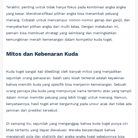
Terakhir, penting untuk tidak hanya fokus pada kombinasi angka angka
yang besar. Mendiversifikasi pilihan angka bisa menambah peluang
menang. Cobalah untuk mencampur nomor-nomor genap dan ganjil, dan
menyebarkan pilihan angka dari multi kelas. Dengan melakukan ini,
pemain bisa membuat strategi yang seimbang dan meningkatkan
kemungkinan meraih kemenangan dalam kompetisi kuda togel.
Mitos dan Kebenaran Kuda
Kuda togel sangat kali dikelilingi oleh banyak mitos yang menjadikan
sejumlah orang penasaran. Salah satu kisah terkenal adalah keyakinan
bahwa memilih kuda yang spesifik bisa menjamin kemenangan. Sebuah
orang percaya jika kuda yang mempunyai nama tertentu atau yang tampil
dalam mimpi memiliki peluang yang lebih tinggi untuk menang. Namun,
kenyataannya, hasil togel amat bergantung pada unsur acak dan tidak ada
jaminan dari prediksi tersebut.
Di samping itu, sejumlah yang menganggap bahwa kuda togel punya ciri
khas tertentu yang dapat dievaluasi. Mereka berpendapat bahwa
mengamati pola dan statistik dari angka-angka togel sebelumnya bisa