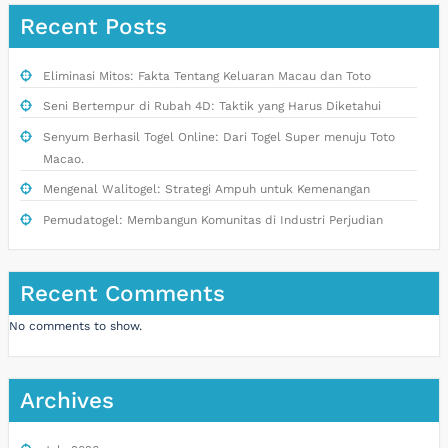
Recent Posts
Eliminasi Mitos: Fakta Tentang Keluaran Macau dan Toto
Seni Bertempur di Rubah 4D: Taktik yang Harus Diketahui
Senyum Berhasil Togel Online: Dari Togel Super menuju Toto
Macao.
Mengenal Walitogel: Strategi Ampuh untuk Kemenangan
Pemudatogel: Membangun Komunitas di Industri Perjudian
Recent Comments
No comments to show.
Archives