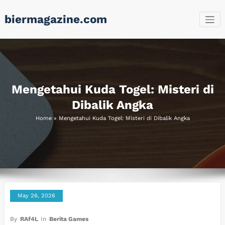
Skip
biermagazine.com
to
content
Mengetahui Kuda Togel: Misteri di
Dibalik Angka
Home
»
Mengetahui Kuda Togel: Misteri di Dibalik Angka
May 26, 2026
By
RAf4L
In
Berita Games