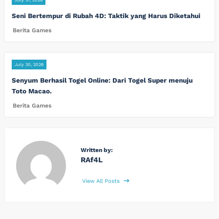
July 31, 2026
Seni Bertempur di Rubah 4D: Taktik yang Harus Diketahui
Berita Games
July 30, 2026
Senyum Berhasil Togel Online: Dari Togel Super menuju
Toto Macao.
Berita Games
Written by:
RAf4L
View All Posts