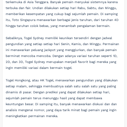
terkemuka di Asia Tenggara. Banyak pemain menyukai sistemnya karena
terbuka dan fair. Undian dilakukan setiap hari Rabu, Sabtu, dan Minggu,
memberikan kesempatan yang cukup bagi sejumlah pemain. Di samping
itu, Toto Singapura menawarkan berbagai jenis taruhan, dari taruhan 4D
hingga taruhan colok bebas, yang menambah pengalaman bermain.
Sebaliknya, Togel Sydney memiliki keunikan tersendiri dengan jadwal
pengundian yang setiap setiap hari Senin, Kamis, dan Minggu. Permainan
ini menawarkan peluang jackpot yang menggiurkan, dan banyak pemain
berminat mencoba mencoba. Dengan adanya variasi taruhan seperti 1D,
2D, dan 3D, Togel Sydney merupakan menjadi favorit bagi mereka yang
ingin memiliki variasi dalam bermain togel.
Togel Hongkong, atau HK Togel, menawarkan pengundian yang dilakukan
setiap malam, sehingga membuatnya salah satu salah satu yang paling
dinamis di pasar. Dengan prediksi yang dapat dilakukan setiap hari,
sejumlah pemain terus menunggu hasil yang dapat membawa
keuntungan besar. Di samping itu, banyak menawarkan diskusi dan dan
analisis mengenai nomor, yang daya tarik minat bagi pemain yang ingin
meningkatkan permainan mereka.