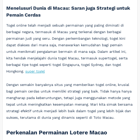
Menelusuri Dunia di Macau: Saran juga Strategi untuk
Pemain Cerdas
Togel online telah menjadi sebuah permainan yang paling diminati di
berbagai negara, termasuk di Macau yang terkenal dengan berbagai
permainan judi yang seru. Dengan perkembangan teknologi, togel kini
dapat diakses dari mana saja, menawarkan kemudahan bagi pemain
untuk menikmati pengalaman bermain di mana saja. Dalam artikel ini,
kita hendak menjelajahi dunia togel Macau, termasuk supertogel, serta
berbagai tipe togel seperti togel Singapura, togel Sydney, dan togel
Hongkong.
super togel
Dengan semakin banyaknya situs yang memberikan togel online, krusial
bagi pemain cerdas untuk memiliki strategi yang baik. Tidak hanya hanya
mengharap pada keberuntungan, tetapi juga menggunakan metode yang
tepat untuk meningkatkan kesempatan menang. Mari kita simak bersama
strategi efektif untuk menjadi lebih baik dalam togel yang lebih bijak dan
sukses, terutama di dunia yang dinamis seperti di Toto Macau.
Perkenalan Permainan Lotere Macao