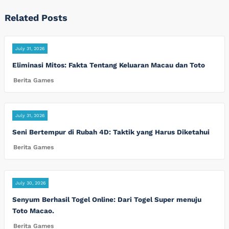
Related Posts
July 31, 2026
Eliminasi Mitos: Fakta Tentang Keluaran Macau dan Toto
Berita Games
July 31, 2026
Seni Bertempur di Rubah 4D: Taktik yang Harus Diketahui
Berita Games
July 30, 2026
Senyum Berhasil Togel Online: Dari Togel Super menuju
Toto Macao.
Berita Games