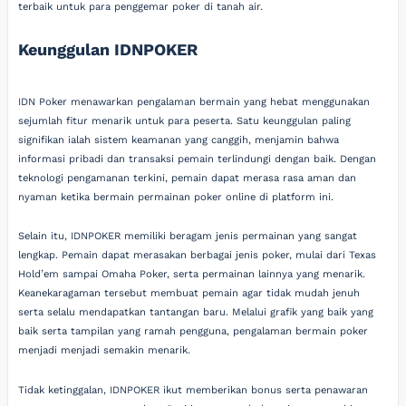
terbaik untuk para penggemar poker di tanah air.
Keunggulan IDNPOKER
IDN Poker menawarkan pengalaman bermain yang hebat menggunakan
sejumlah fitur menarik untuk para peserta. Satu keunggulan paling
signifikan ialah sistem keamanan yang canggih, menjamin bahwa
informasi pribadi dan transaksi pemain terlindungi dengan baik. Dengan
teknologi pengamanan terkini, pemain dapat merasa rasa aman dan
nyaman ketika bermain permainan poker online di platform ini.
Selain itu, IDNPOKER memiliki beragam jenis permainan yang sangat
lengkap. Pemain dapat merasakan berbagai jenis poker, mulai dari Texas
Hold’em sampai Omaha Poker, serta permainan lainnya yang menarik.
Keanekaragaman tersebut membuat pemain agar tidak mudah jenuh
serta selalu mendapatkan tantangan baru. Melalui grafik yang baik yang
baik serta tampilan yang ramah pengguna, pengalaman bermain poker
menjadi menjadi semakin menarik.
Tidak ketinggalan, IDNPOKER ikut memberikan bonus serta penawaran