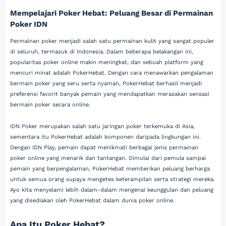
Mempelajari Poker Hebat: Peluang Besar di Permainan
Poker IDN
Permainan poker menjadi salah satu permainan kulit yang sangat populer
di seluruh, termasuk di Indonesia. Dalam beberapa belakangan ini,
popularitas poker online makin meningkat, dan sebuah platform yang
mencuri minat adalah PokerHebat. Dengan cara menawarkan pengalaman
bermain poker yang seru serta nyaman, PokerHebat berhasil menjadi
preferensi favorit banyak pemain yang mendapatkan merasakan sensasi
bermain poker secara online.
IDN Poker merupakan salah satu jaringan poker terkemuka di Asia,
sementara itu PokerHebat adalah komponen daripada lingkungan ini.
Dengan IDN Play, pemain dapat menikmati berbagai jenis permainan
poker online yang menarik dan tantangan. Dimulai dari pemula sampai
pemain yang berpengalaman, PokerHebat memberikan peluang berharga
untuk semua orang supaya mengetes keterampilan serta strategi mereka.
Ayo kita menyelami lebih dalam-dalam mengenai keunggulan dan peluang
yang disediakan oleh PokerHebat dalam dunia poker online.
Apa Itu Poker Hebat?