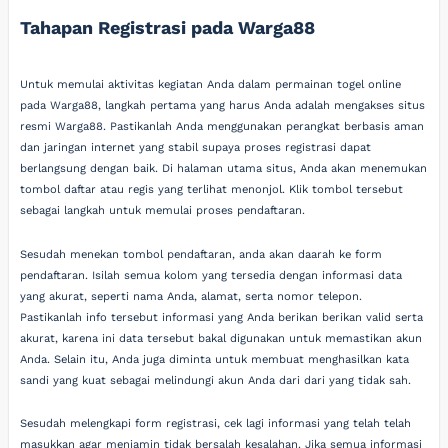
Tahapan Registrasi pada Warga88
Untuk memulai aktivitas kegiatan Anda dalam permainan togel online
pada Warga88, langkah pertama yang harus Anda adalah mengakses situs
resmi Warga88. Pastikanlah Anda menggunakan perangkat berbasis aman
dan jaringan internet yang stabil supaya proses registrasi dapat
berlangsung dengan baik. Di halaman utama situs, Anda akan menemukan
tombol daftar atau regis yang terlihat menonjol. Klik tombol tersebut
sebagai langkah untuk memulai proses pendaftaran.
Sesudah menekan tombol pendaftaran, anda akan daarah ke form
pendaftaran. Isilah semua kolom yang tersedia dengan informasi data
yang akurat, seperti nama Anda, alamat, serta nomor telepon.
Pastikanlah info tersebut informasi yang Anda berikan berikan valid serta
akurat, karena ini data tersebut bakal digunakan untuk memastikan akun
Anda. Selain itu, Anda juga diminta untuk membuat menghasilkan kata
sandi yang kuat sebagai melindungi akun Anda dari dari yang tidak sah.
Sesudah melengkapi form registrasi, cek lagi informasi yang telah telah
masukkan agar menjamin tidak bersalah kesalahan. Jika semua informasi