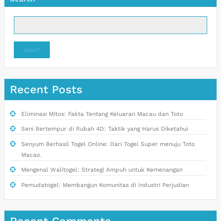
Search
Recent Posts
Eliminasi Mitos: Fakta Tentang Keluaran Macau dan Toto
Seni Bertempur di Rubah 4D: Taktik yang Harus Diketahui
Senyum Berhasil Togel Online: Dari Togel Super menuju Toto
Macao.
Mengenal Walitogel: Strategi Ampuh untuk Kemenangan
Pemudatogel: Membangun Komunitas di Industri Perjudian