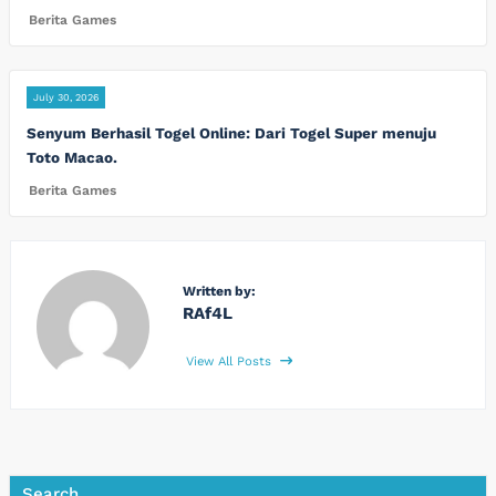
Berita Games
July 30, 2026
Senyum Berhasil Togel Online: Dari Togel Super menuju
Toto Macao.
Berita Games
Written by:
RAf4L
View All Posts
Search