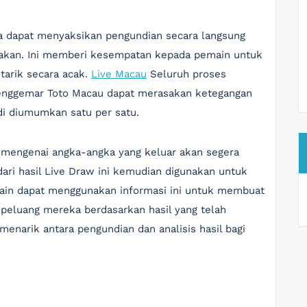
ta dapat menyaksikan pengundian secara langsung
diakan. Ini memberi kesempatan kepada pemain untuk
tarik secara acak.
Live Macau
Seluruh proses
 penggemar Toto Macau dapat merasakan ketegangan
di diumumkan satu per satu.
i mengenai angka-angka yang keluar akan segera
dari hasil Live Draw ini kemudian digunakan untuk
main dapat menggunakan informasi ini untuk membuat
 peluang mereka berdasarkan hasil yang telah
 menarik antara pengundian dan analisis hasil bagi