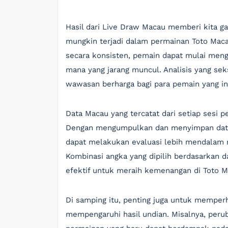
Hasil dari Live Draw Macau memberi kita g
mungkin terjadi dalam permainan Toto Ma
secara konsisten, pemain dapat mulai mengi
mana yang jarang muncul. Analisis yang sek
wawasan berharga bagi para pemain yang i
Data Macau yang tercatat dari setiap sesi p
Dengan mengumpulkan dan menyimpan data 
dapat melakukan evaluasi lebih mendalam 
Kombinasi angka yang dipilih berdasarkan dat
efektif untuk meraih kemenangan di Toto M
Di samping itu, penting juga untuk memperh
mempengaruhi hasil undian. Misalnya, per