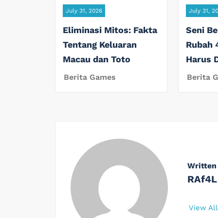
July 31, 2026
July 31, 2
Eliminasi Mitos: Fakta
Seni Be
Tentang Keluaran
Rubah 4
Macau dan Toto
Harus 
Berita Games
Berita 
Written
RAf4L
View Al