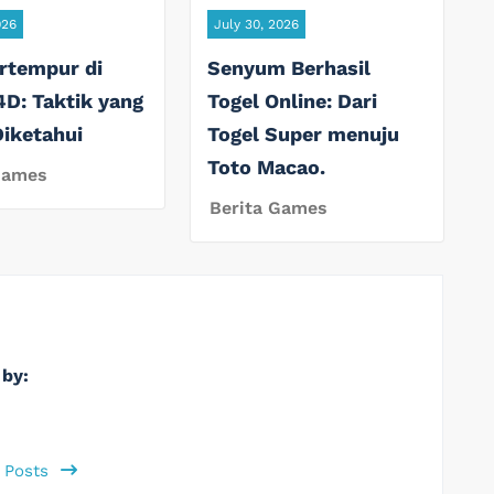
026
July 30, 2026
rtempur di
Senyum Berhasil
D: Taktik yang
Togel Online: Dari
Diketahui
Togel Super menuju
Toto Macao.
Games
Berita Games
 by:
l Posts