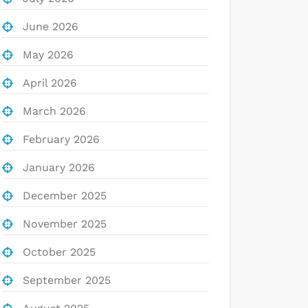
June 2026
May 2026
April 2026
March 2026
February 2026
January 2026
December 2025
November 2025
October 2025
September 2025