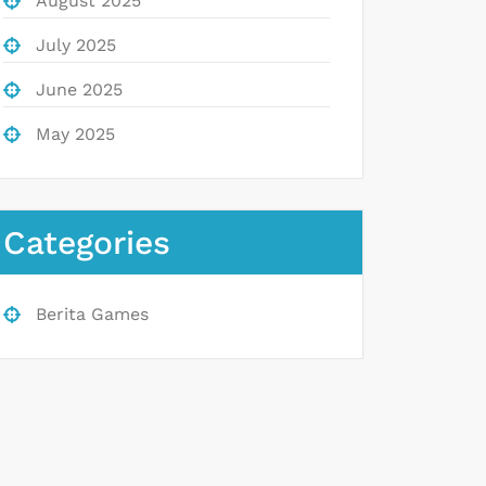
August 2025
July 2025
June 2025
May 2025
Categories
Berita Games