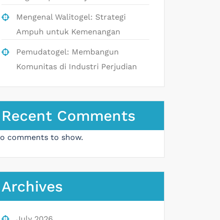
Mengenal Walitogel: Strategi
Ampuh untuk Kemenangan
Pemudatogel: Membangun
Komunitas di Industri Perjudian
Recent Comments
o comments to show.
Archives
July 2026