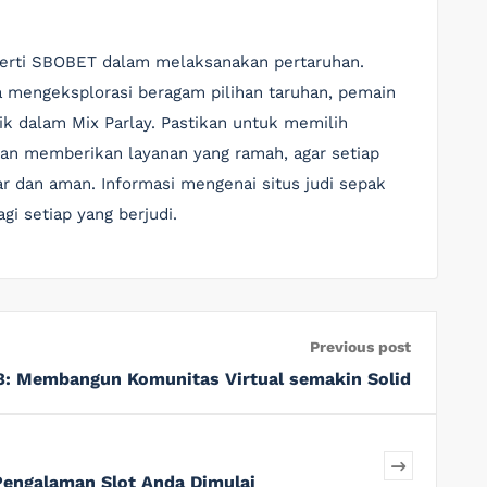
eperti SBOBET dalam melaksanakan pertaruhan.
mengeksplorasi beragam pilihan taruhan, pemain
 dalam Mix Parlay. Pastikan untuk memilih
an memberikan layanan yang ramah, agar setiap
ar dan aman. Informasi mengenai situs judi sepak
gi setiap yang berjudi.
Previous post
: Membangun Komunitas Virtual semakin Solid
Pengalaman Slot Anda Dimulai