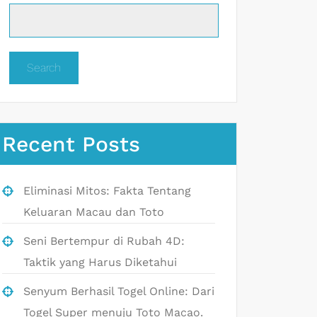
Search
Recent Posts
Eliminasi Mitos: Fakta Tentang
Keluaran Macau dan Toto
Seni Bertempur di Rubah 4D:
Taktik yang Harus Diketahui
Senyum Berhasil Togel Online: Dari
Togel Super menuju Toto Macao.