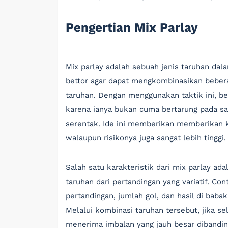
Pengertian Mix Parlay
Mix parlay adalah sebuah jenis taruhan da
bettor agar dapat mengkombinasikan bebera
taruhan. Dengan menggunakan taktik ini, 
karena ianya bukan cuma bertarung pada sa
serentak. Ide ini memberikan memberikan k
walaupun risikonya juga sangat lebih tinggi.
Salah satu karakteristik dari mix parlay a
taruhan dari pertandingan yang variatif. Co
pertandingan, jumlah gol, dan hasil di bab
Melalui kombinasi taruhan tersebut, jika se
menerima imbalan yang jauh besar dibandin