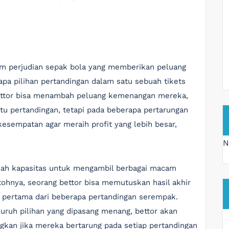
lam perjudian sepak bola yang memberikan peluang
pa pilihan pertandingan dalam satu sebuah tikets
bettor bisa menambah peluang kemenangan mereka,
tu pertandingan, tetapi pada beberapa pertarungan
esempatan agar meraih profit yang lebih besar,
N
dalah kapasitas untuk mengambil berbagai macam
ntohnya, seorang bettor bisa memutuskan hasil akhir
ak pertama dari beberapa pertandingan serempak.
luruh pilihan yang dipasang menang, bettor akan
gkan jika mereka bertarung pada setiap pertandingan