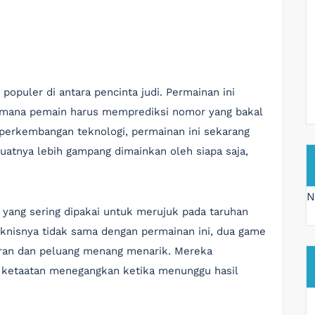
puler di antara pencinta judi. Permainan ini
g mana pemain harus memprediksi nomor yang bakal
m perkembangan teknologi, permainan ini sekarang
uatnya lebih gampang dimainkan oleh siapa saja,
N
n yang sering dipakai untuk merujuk pada taruhan
knisnya tidak sama dengan permainan ini, dua game
ran dan peluang menang menarik. Mereka
ketaatan menegangkan ketika menunggu hasil