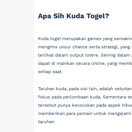
Apa Sih Kuda Togel?
Kuda togel merupakan games yang semakin po
mengmix unsur chance serta strategi, yan
terlihat dalam output lotere. Seiring dala
dapat di mainkan secara online, yang memb
setiap saat.
Taruhan kuda, pada sisi lain, adalah sebuta
fokus pada perlombaan kuda. Sementara te
tersebut punya kecocokan pada aspek hibu
memberikan para pemain untuk mengalami 
taruhan.