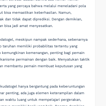
serta yang percaya bahwa melalui meneladani pola
ut bisa memastikan keberhasilan. Namun,
ak dan tidak dapat diprediksi. Dengan demikian,
n bisa jadi amat menyesatkan.
kudatogel, meskipun nampak sederhana, sebenarnya
 taruhan memiliki probabilitas tertentu yang
n kemungkinan kemenangan, penting bagi pemain
kanisme permainan dengan baik. Menyatukan taktik
 akan membantu pemain membuat keputusan yang
a kudatogel hanya bergantung pada keberuntungan
ar penting, ada juga elemen keterampilan dalam
an waktu luang untuk mempelajari pergerakan,