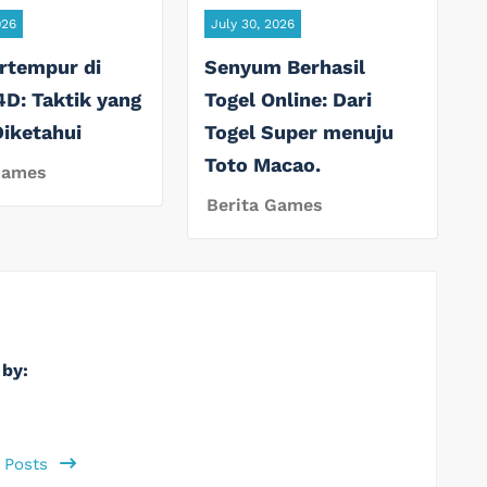
026
July 30, 2026
rtempur di
Senyum Berhasil
D: Taktik yang
Togel Online: Dari
Diketahui
Togel Super menuju
Toto Macao.
Games
Berita Games
 by:
l Posts