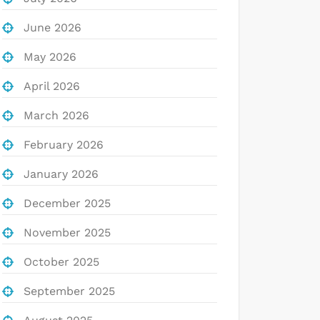
June 2026
May 2026
April 2026
March 2026
February 2026
January 2026
December 2025
November 2025
October 2025
September 2025