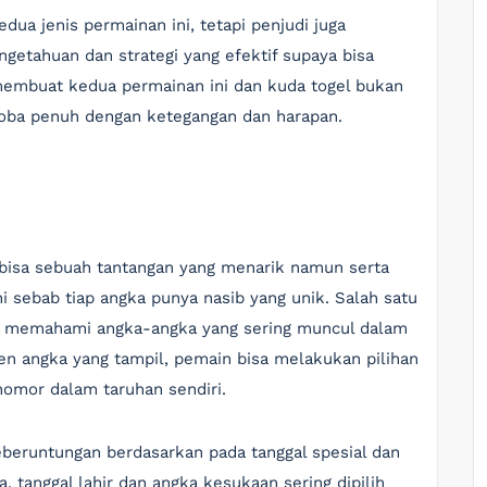
ua jenis permainan ini, tetapi penjudi juga
ngetahuan dan strategi yang efektif supaya bisa
membuat kedua permainan ini dan kuda togel bukan
coba penuh dengan ketegangan dan harapan.
isa sebuah tantangan yang menarik namun serta
 sebab tiap angka punya nasib yang unik. Salah satu
i memahami angka-angka yang sering muncul dalam
ren angka yang tampil, pemain bisa melakukan pilihan
omor dalam taruhan sendiri.
eberuntungan berdasarkan pada tanggal spesial dan
 tanggal lahir dan angka kesukaan sering dipilih