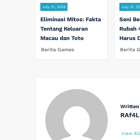
July 31, 2026
July 31, 2
Eliminasi Mitos: Fakta
Seni Be
Tentang Keluaran
Rubah 4
Macau dan Toto
Harus 
Berita Games
Berita 
Written
RAf4L
View Al