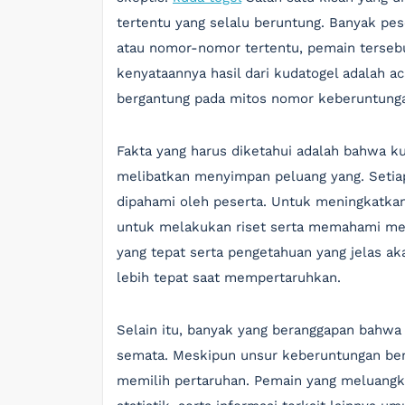
tertentu yang selalu beruntung. Banyak pe
atau nomor-nomor tertentu, pemain terseb
kenyataannya hasil dari kudatogel adalah ac
bergantung pada mitos nomor keberuntunga
Fakta yang harus diketahui adalah bahwa 
melibatkan menyimpan peluang yang. Setiap
dipahami oleh peserta. Untuk meningkatka
untuk melakukan riset serta memahami me
yang tepat serta pengetahuan yang jelas
lebih tepat saat mempertaruhkan.
Selain itu, banyak yang beranggapan bahw
semata. Meskipun unsur keberuntungan ben
memilih pertaruhan. Pemain yang meluangk