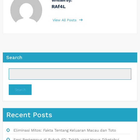
Written by:
RAf4L
View All Posts
Search
Search
Recent Posts
Eliminasi Mitos: Fakta Tentang Keluaran Macau dan Toto
Seni Bertempur di Rubah 4D: Taktik yang Harus Diketahui