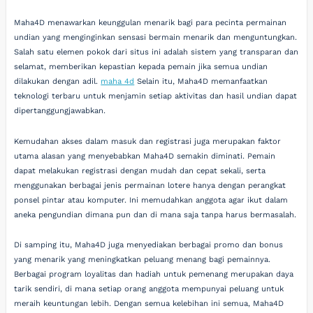
Maha4D menawarkan keunggulan menarik bagi para pecinta permainan
undian yang menginginkan sensasi bermain menarik dan menguntungkan.
Salah satu elemen pokok dari situs ini adalah sistem yang transparan dan
selamat, memberikan kepastian kepada pemain jika semua undian
dilakukan dengan adil.
maha 4d
Selain itu, Maha4D memanfaatkan
teknologi terbaru untuk menjamin setiap aktivitas dan hasil undian dapat
dipertanggungjawabkan.
Kemudahan akses dalam masuk dan registrasi juga merupakan faktor
utama alasan yang menyebabkan Maha4D semakin diminati. Pemain
dapat melakukan registrasi dengan mudah dan cepat sekali, serta
menggunakan berbagai jenis permainan lotere hanya dengan perangkat
ponsel pintar atau komputer. Ini memudahkan anggota agar ikut dalam
aneka pengundian dimana pun dan di mana saja tanpa harus bermasalah.
Di samping itu, Maha4D juga menyediakan berbagai promo dan bonus
yang menarik yang meningkatkan peluang menang bagi pemainnya.
Berbagai program loyalitas dan hadiah untuk pemenang merupakan daya
tarik sendiri, di mana setiap orang anggota mempunyai peluang untuk
meraih keuntungan lebih. Dengan semua kelebihan ini semua, Maha4D