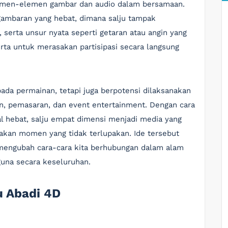
men-elemen gambar dan audio dalam bersamaan.
ambaran yang hebat, dimana salju tampak
 serta unsur nyata seperti getaran atau angin yang
ta untuk merasakan partisipasi secara langsung
ada permainan, tetapi juga berpotensi dilaksanakan
n, pemasaran, dan event entertainment. Dengan cara
l hebat, salju empat dimensi menjadi media yang
kan momen yang tidak terlupakan. Ide tersebut
mengubah cara-cara kita berhubungan dalam alam
una secara keseluruhan.
u Abadi 4D