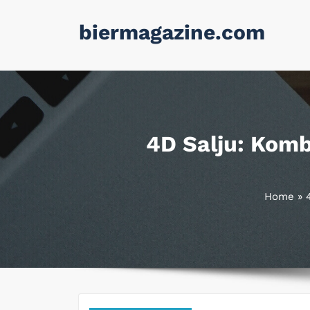
Skip
biermagazine.com
to
content
4D Salju: Komb
Home
»