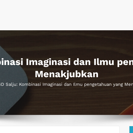
inasi Imaginasi dan Ilmu p
Menakjubkan
4D Salju: Kombinasi Imaginasi dan Ilmu pengetahuan yang Me