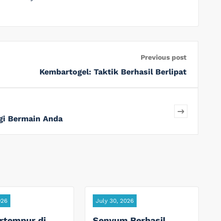
Previous post
Kembartogel: Taktik Berhasil Berlipat
egi Bermain Anda
026
July 30, 2026
rtempur di
Senyum Berhasil