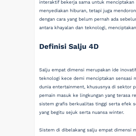
interaktif bekerja sama untuk menciptakan
menyediakan hiburan, tetapi juga mendoron
dengan cara yang belum pernah ada sebelu
antara khayalan dan teknologi, menciptak
Definisi Salju 4D
Salju empat dimensi merupakan ide inovat
teknologi kece demi menciptakan sensasi 
dunia entertainment, khususnya di sektor p
pemain masuk ke lingkungan yang terasa r
sistem grafis berkualitas tinggi serta efek
yang begitu sejuk serta nuansa winter.
Sistem di dibelakang salju empat dimensi