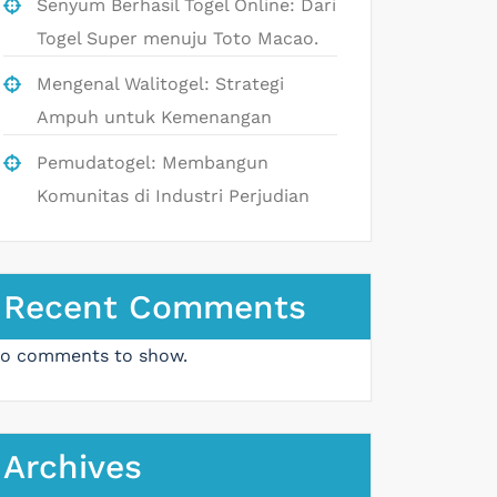
Senyum Berhasil Togel Online: Dari
Togel Super menuju Toto Macao.
Mengenal Walitogel: Strategi
Ampuh untuk Kemenangan
Pemudatogel: Membangun
Komunitas di Industri Perjudian
Recent Comments
o comments to show.
Archives