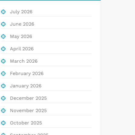
July 2026
June 2026
May 2026
April 2026
March 2026
February 2026
January 2026
December 2025
November 2025
October 2025