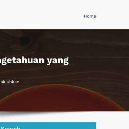
Home
engetahuan yang
nakjubkan
Search