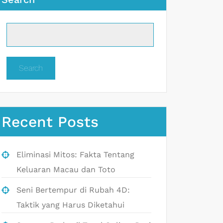
Search
Recent Posts
Eliminasi Mitos: Fakta Tentang
Keluaran Macau dan Toto
Seni Bertempur di Rubah 4D:
Taktik yang Harus Diketahui