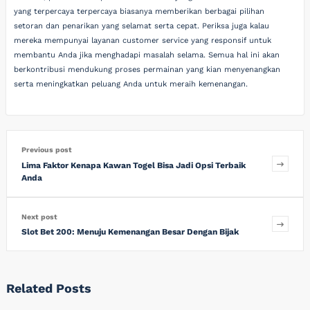
yang terpercaya terpercaya biasanya memberikan berbagai pilihan
setoran dan penarikan yang selamat serta cepat. Periksa juga kalau
mereka mempunyai layanan customer service yang responsif untuk
membantu Anda jika menghadapi masalah selama. Semua hal ini akan
berkontribusi mendukung proses permainan yang kian menyenangkan
serta meningkatkan peluang Anda untuk meraih kemenangan.
Previous post
Lima Faktor Kenapa Kawan Togel Bisa Jadi Opsi Terbaik
Anda
Next post
Slot Bet 200: Menuju Kemenangan Besar Dengan Bijak
Related Posts