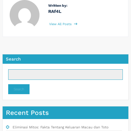
Written by:
RAf4L
View All Posts
Search
Search
Recent Posts
Eliminasi Mitos: Fakta Tentang Keluaran Macau dan Toto