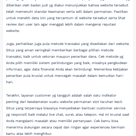
diberikan oleh badan judi yg diakui menunjukkan bahwa website tersebut
telah memenuhi standar keamanan serta adil dalam permainan. Pastikan
untuk meneliti data izin yang tercantum di website tersebut serta lihat
review dari user lain agar menggali lebih dalam mengenai reputasi
website.
Juga, perhatikan juga pula metode transaksi yang disediakan dari website.
Situs yang aman seringkali memberikan berbagai pilihan metode
transaksi, baik untuk setoran maupun penarikan dana. Cek metode yg
Anda pilih memiliki sistem perlindungan yang baik, misalnya pengkodean
informasi, agar data finansial Anda akan terlindungi. Memeriksa kebijakan
penarikan pula krusial untuk mencegah masalah dalam kemudian hari-
hari.
Terakhir, layanan customer yg tangguh adalah salah satu indikator
penting dari keselamatan suatu website permainan slot taruhan kecil.
Situs yang terpercaya biasanya menyediakan bantuan customer service
yg responsif, baik melalui live chat, surel, atau telepon. Hal ini krusial saat
Anda mengalami masalah atau memiliki pertanyaan. Cek kamu bisa
menerima dukungan secara cepat dan ringan agar experiences bermain
kamu atas lebih menghibur.