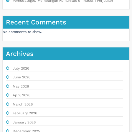
Pemudatogel: Membangun Komunitas di Industri Perjudian
Recent Comments
No comments to show.
Archives
July 2026
June 2026
May 2026
April 2026
March 2026
February 2026
January 2026
December 2025