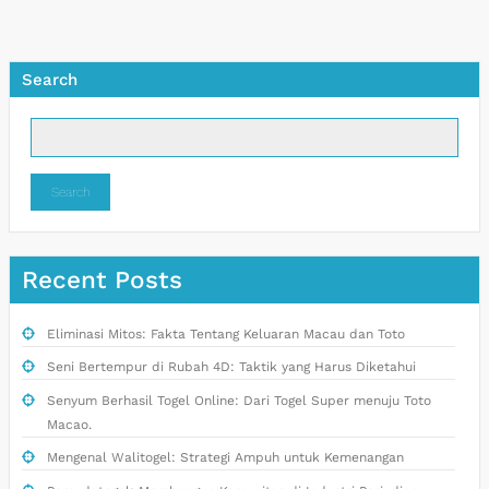
Search
Search
Recent Posts
Eliminasi Mitos: Fakta Tentang Keluaran Macau dan Toto
Seni Bertempur di Rubah 4D: Taktik yang Harus Diketahui
Senyum Berhasil Togel Online: Dari Togel Super menuju Toto
Macao.
Mengenal Walitogel: Strategi Ampuh untuk Kemenangan