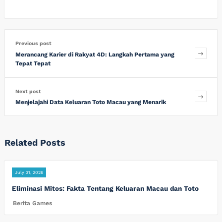
Previous post
Merancang Karier di Rakyat 4D: Langkah Pertama yang
Tepat Tepat
Next post
Menjelajahi Data Keluaran Toto Macau yang Menarik
Related Posts
July 31, 2026
Eliminasi Mitos: Fakta Tentang Keluaran Macau dan Toto
Berita Games