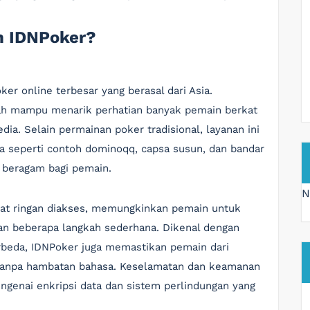
n IDNPoker?
ker online terbesar yang berasal dari Asia.
lah mampu menarik perhatian banyak pemain berkat
a. Selain permainan poker tradisional, layanan ini
ya seperti contoh dominoqq, capsa susun, dan bandar
beragam bagi pemain.
N
gat ringan diakses, memungkinkan pemain untuk
an beberapa langkah sederhana. Dikenal dengan
erbeda, IDNPoker juga memastikan pemain dari
 tanpa hambatan bahasa. Keselamatan dan keamanan
ngenai enkripsi data dan sistem perlindungan yang