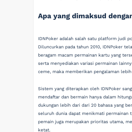
Apa yang dimaksud denga
IDNPoker adalah salah satu platform judi po
Diluncurkan pada tahun 2010, IDNPoker te
beragam macam permainan kartu yang tersedi
serta menyediakan variasi permainan lainn
ceme, maka memberikan pengalaman lebih 
Sistem yang diterapkan oleh IDNPoker san
mendaftar dan bermain hanya dalam hitung
dukungan lebih dari dari 20 bahasa yang b
seluruh dunia dapat menikmati permainan
pemain juga merupakan prioritas utama, me
ketat.