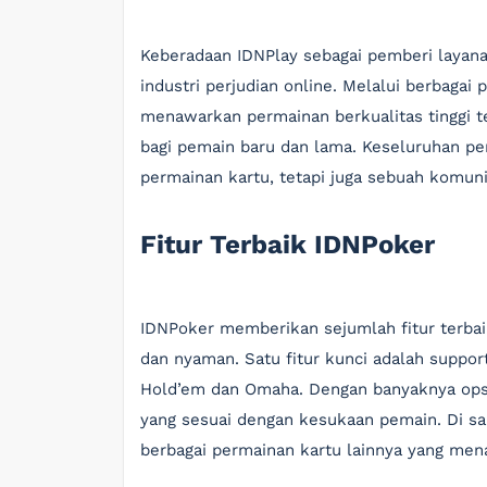
Keberadaan IDNPlay sebagai pemberi laya
industri perjudian online. Melalui berbaga
menawarkan permainan berkualitas tinggi 
bagi pemain baru dan lama. Keseluruhan pe
permainan kartu, tetapi juga sebuah komun
Fitur Terbaik IDNPoker
IDNPoker memberikan sejumlah fitur terba
dan nyaman. Satu fitur kunci adalah suppor
Hold’em dan Omaha. Dengan banyaknya ops
yang sesuai dengan kesukaan pemain. Di s
berbagai permainan kartu lainnya yang me