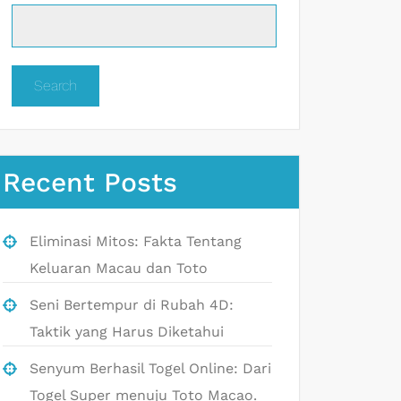
Search
Recent Posts
Eliminasi Mitos: Fakta Tentang
Keluaran Macau dan Toto
Seni Bertempur di Rubah 4D:
Taktik yang Harus Diketahui
Senyum Berhasil Togel Online: Dari
Togel Super menuju Toto Macao.