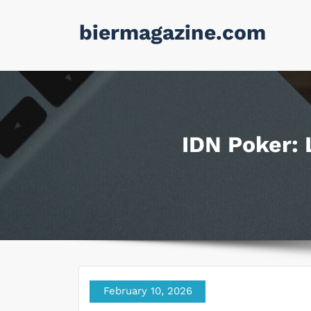
Skip
biermagazine.com
to
content
IDN Poker:
February 10, 2026