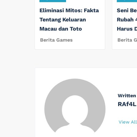
Eliminasi Mitos: Fakta
Seni Be
Tentang Keluaran
Rubah 4
Macau dan Toto
Harus 
Berita Games
Berita 
Written
RAf4L
View Al