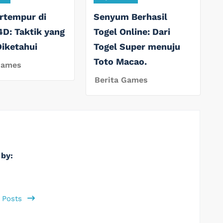
rtempur di
Senyum Berhasil
D: Taktik yang
Togel Online: Dari
Diketahui
Togel Super menuju
Toto Macao.
Games
Berita Games
 by:
l Posts