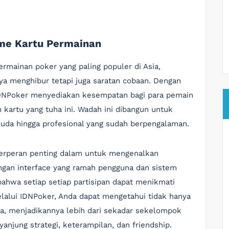
ame Kartu Permainan
mainan poker yang paling populer di Asia,
a menghibur tetapi juga saratan cobaan. Dengan
 IDNPoker menyediakan kesempatan bagi para pemain
n kartu yang tuha ini. Wadah ini dibangun untuk
uda hingga profesional yang sudah berpengalaman.
 berperan penting dalam untuk mengenalkan
engan interface yang ramah pengguna dan sistem
hwa setiap setiap partisipan dapat menikmati
alui IDNPoker, Anda dapat mengetahui tidak hanya
ya, menjadikannya lebih dari sekadar sekelompok
anjung strategi, keterampilan, dan friendship.