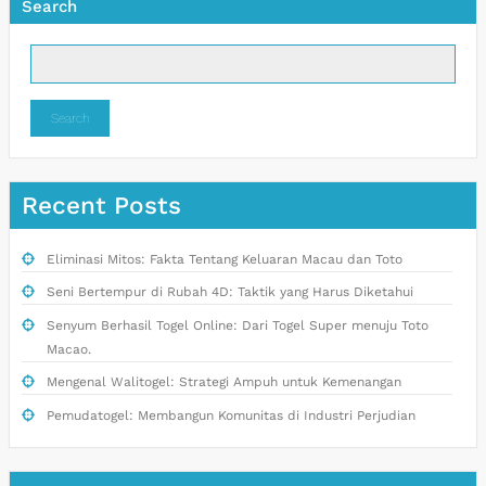
Search
Search
Recent Posts
Eliminasi Mitos: Fakta Tentang Keluaran Macau dan Toto
Seni Bertempur di Rubah 4D: Taktik yang Harus Diketahui
Senyum Berhasil Togel Online: Dari Togel Super menuju Toto
Macao.
Mengenal Walitogel: Strategi Ampuh untuk Kemenangan
Pemudatogel: Membangun Komunitas di Industri Perjudian