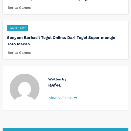
Berita Games
July 30, 2026
Senyum Berhasil Togel Online: Dari Togel Super menuju
Toto Macao.
Berita Games
Written by:
RAf4L
View All Posts