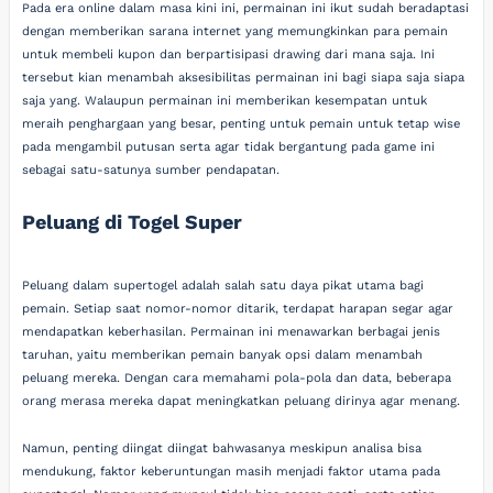
Pada era online dalam masa kini ini, permainan ini ikut sudah beradaptasi
dengan memberikan sarana internet yang memungkinkan para pemain
untuk membeli kupon dan berpartisipasi drawing dari mana saja. Ini
tersebut kian menambah aksesibilitas permainan ini bagi siapa saja siapa
saja yang. Walaupun permainan ini memberikan kesempatan untuk
meraih penghargaan yang besar, penting untuk pemain untuk tetap wise
pada mengambil putusan serta agar tidak bergantung pada game ini
sebagai satu-satunya sumber pendapatan.
Peluang di Togel Super
Peluang dalam supertogel adalah salah satu daya pikat utama bagi
pemain. Setiap saat nomor-nomor ditarik, terdapat harapan segar agar
mendapatkan keberhasilan. Permainan ini menawarkan berbagai jenis
taruhan, yaitu memberikan pemain banyak opsi dalam menambah
peluang mereka. Dengan cara memahami pola-pola dan data, beberapa
orang merasa mereka dapat meningkatkan peluang dirinya agar menang.
Namun, penting diingat diingat bahwasanya meskipun analisa bisa
mendukung, faktor keberuntungan masih menjadi faktor utama pada