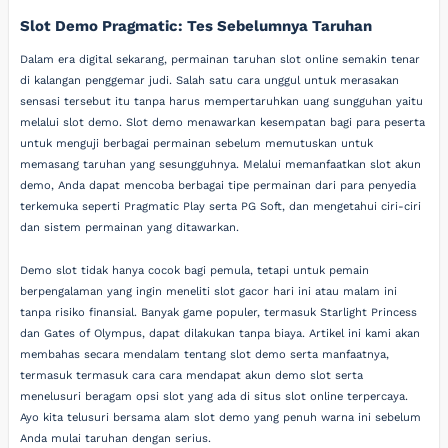
Slot Demo Pragmatic: Tes Sebelumnya Taruhan
Dalam era digital sekarang, permainan taruhan slot online semakin tenar
di kalangan penggemar judi. Salah satu cara unggul untuk merasakan
sensasi tersebut itu tanpa harus mempertaruhkan uang sungguhan yaitu
melalui slot demo. Slot demo menawarkan kesempatan bagi para peserta
untuk menguji berbagai permainan sebelum memutuskan untuk
memasang taruhan yang sesungguhnya. Melalui memanfaatkan slot akun
demo, Anda dapat mencoba berbagai tipe permainan dari para penyedia
terkemuka seperti Pragmatic Play serta PG Soft, dan mengetahui ciri-ciri
dan sistem permainan yang ditawarkan.
Demo slot tidak hanya cocok bagi pemula, tetapi untuk pemain
berpengalaman yang ingin meneliti slot gacor hari ini atau malam ini
tanpa risiko finansial. Banyak game populer, termasuk Starlight Princess
dan Gates of Olympus, dapat dilakukan tanpa biaya. Artikel ini kami akan
membahas secara mendalam tentang slot demo serta manfaatnya,
termasuk termasuk cara cara mendapat akun demo slot serta
menelusuri beragam opsi slot yang ada di situs slot online terpercaya.
Ayo kita telusuri bersama alam slot demo yang penuh warna ini sebelum
Anda mulai taruhan dengan serius.