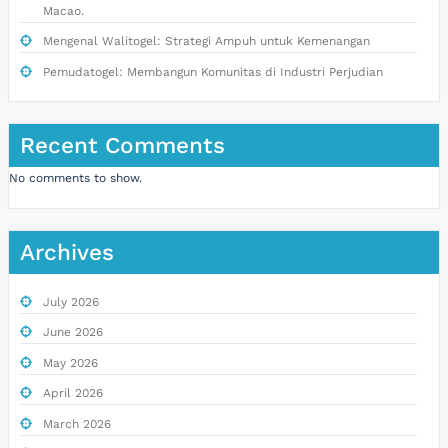
Macao.
Mengenal Walitogel: Strategi Ampuh untuk Kemenangan
Pemudatogel: Membangun Komunitas di Industri Perjudian
Recent Comments
No comments to show.
Archives
July 2026
June 2026
May 2026
April 2026
March 2026