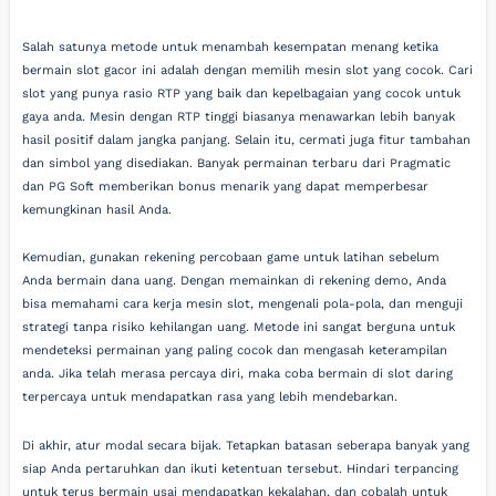
Salah satunya metode untuk menambah kesempatan menang ketika
bermain slot gacor ini adalah dengan memilih mesin slot yang cocok. Cari
slot yang punya rasio RTP yang baik dan kepelbagaian yang cocok untuk
gaya anda. Mesin dengan RTP tinggi biasanya menawarkan lebih banyak
hasil positif dalam jangka panjang. Selain itu, cermati juga fitur tambahan
dan simbol yang disediakan. Banyak permainan terbaru dari Pragmatic
dan PG Soft memberikan bonus menarik yang dapat memperbesar
kemungkinan hasil Anda.
Kemudian, gunakan rekening percobaan game untuk latihan sebelum
Anda bermain dana uang. Dengan memainkan di rekening demo, Anda
bisa memahami cara kerja mesin slot, mengenali pola-pola, dan menguji
strategi tanpa risiko kehilangan uang. Metode ini sangat berguna untuk
mendeteksi permainan yang paling cocok dan mengasah keterampilan
anda. Jika telah merasa percaya diri, maka coba bermain di slot daring
terpercaya untuk mendapatkan rasa yang lebih mendebarkan.
Di akhir, atur modal secara bijak. Tetapkan batasan seberapa banyak yang
siap Anda pertaruhkan dan ikuti ketentuan tersebut. Hindari terpancing
untuk terus bermain usai mendapatkan kekalahan, dan cobalah untuk