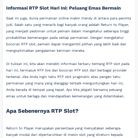
Informasi RTP Slot Hari Ini: Peluang Emas Bermain
Saat ini juga, dunia permainan online makin trendy di antara para pecinta
judi. Salah satu yang menarik bagi banyak orang adalah Return to Player,
yang menjadi pedoman untuk pemain dalam mengetahui seberapa tinggi
probabilitas kemenangan pada setiap permainan. Dengan mengetahui
bocoran RTP slot, pemain dapat mengambil pilihan yang lebih baik dan
mengoptimalkan pengalaman bermain mereka.
Di tulisan ini, kita akan meneliti informasi terbaru tentang RTP slot pada
hari ini, termasuk RTP live dan bocoran RTP slot dari berbagai provider
terkenal. Jika Anda ingin tahu RTP slot pragmatic atau pengen tahu
permainan yang mana yang dianggap terbaik menguntungkan hari ini,
Anda berada di tempat yang tepat. Ayo kita jelajahi bersama peluang
emas untuk berlaga dan mendapatkan kemenangan yang didambakan.
Apa Sebenernya RTP Slot?
Return to Player merupakan persentase yang menyatakan seberapa
banyak modal dari dipertaruhkan di mesin slot yang direturn kepada