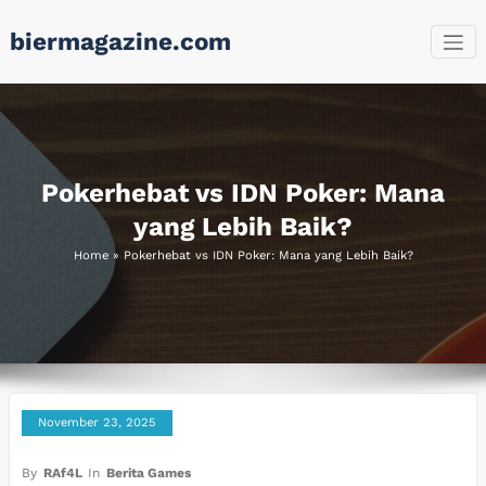
Skip
biermagazine.com
to
content
Pokerhebat vs IDN Poker: Mana
yang Lebih Baik?
Home
»
Pokerhebat vs IDN Poker: Mana yang Lebih Baik?
November 23, 2025
By
RAf4L
In
Berita Games