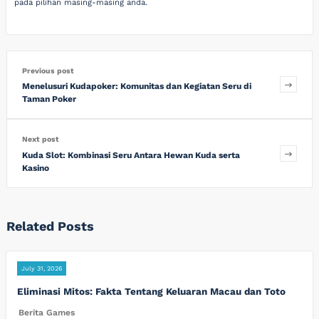
pada pilihan masing-masing anda.
Previous post
Menelusuri Kudapoker: Komunitas dan Kegiatan Seru di
Taman Poker
Next post
Kuda Slot: Kombinasi Seru Antara Hewan Kuda serta
Kasino
Related Posts
July 31, 2026
Eliminasi Mitos: Fakta Tentang Keluaran Macau dan Toto
Berita Games