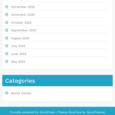
December 2025
November 2025
October 2025
September 2025
August 2025
July 2025
June 2025
May 2025
Categories
Berita Games
Proudly powered by
WordPress
| Theme:
BusiCare
by
SpiceThemes