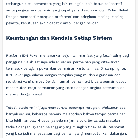
terbangun oleh, sementara yang lain mungkin lebih fokus ke insentif
serta pengalaman bermain yang cepat yang disediakan oleh Poker Hebat.
Dengan mempertimbangkan preferensi dan keinginan masing-masing
peserta, keputusan akhir dapat diambil dengan mudah.
Keuntungan dan Kendala Setiap Sistem
Platform IDN Poker menawarkan sejumlah manfaat yang fascinating bagi
pengguna. Salah satunya adalah variasi permainan yang ditawarkan,
termasuk beragam poker dan permainan kartu lainnya. Di samping itu,
IDN Poker juga dikenal dengan tampilan yang mudah digunakan dan
registrasi yang simpel. Dengan jumlah pemain aktif, para pemain dapat
menemukan meja permainan yang cocok dengan tingkat keterampilan
mereka dengan cepat.
Tetapi, platform ini juga mempunyai beberapa kerugian. Walaupun ada
banyak variasi, beberapa pemain melaporkan bahwa tempo permainan
bisa lebih lambat, khususnya selama jam sibuk. Serta, ada masalah
terkait dengan layanan pelanggan yang mungkin tidak selalu responsif,
yang bisa jadi menyebalkan bagi pemain yang membutuhkan dukungan.