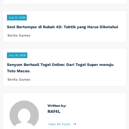
July 31, 2026
Seni Bertempur di Rubah 4D: Taktik yang Harus Diketahui
Berita Games
July 30, 2026
Senyum Berhasil Togel Online: Dari Togel Super menuju
Toto Macao.
Berita Games
Written by:
RAf4L
View All Posts