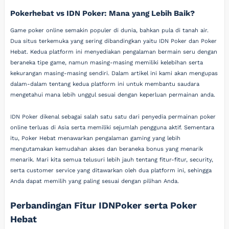
Pokerhebat vs IDN Poker: Mana yang Lebih Baik?
Game poker online semakin populer di dunia, bahkan pula di tanah air.
Dua situs terkemuka yang sering dibandingkan yaitu IDN Poker dan Poker
Hebat. Kedua platform ini menyediakan pengalaman bermain seru dengan
beraneka tipe game, namun masing-masing memiliki kelebihan serta
kekurangan masing-masing sendiri. Dalam artikel ini kami akan mengupas
dalam-dalam tentang kedua platform ini untuk membantu saudara
mengetahui mana lebih unggul sesuai dengan keperluan permainan anda.
IDN Poker dikenal sebagai salah satu satu dari penyedia permainan poker
online terluas di Asia serta memiliki sejumlah pengguna aktif. Sementara
itu, Poker Hebat menawarkan pengalaman gaming yang lebih
mengutamakan kemudahan akses dan beraneka bonus yang menarik
menarik. Mari kita semua telusuri lebih jauh tentang fitur-fitur, security,
serta customer service yang ditawarkan oleh dua platform ini, sehingga
Anda dapat memilih yang paling sesuai dengan pilihan Anda.
Perbandingan Fitur IDNPoker serta Poker
Hebat