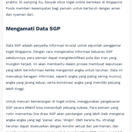
praktis. Di samping itu, banyak situs togel online berlokasi di Singapore
Pools memberi kesempatan bagi pemain untuk bertaruh dengan aman
dan nyaman dari.
Mengamati Data SGP
Data SGP adalah penyedia informasi krusial untuk sejumlah penggemar
togel Singapore. Dengan cara menganalisa informasi keluaran SGP
sebelumnya, para pemain dapat mengidentifikasi pola dan tren yang
mungkin terjadi. Ini akan membantu dalam proses membuat keputusan
yang lebih berinformasi ketika mengambil angka untuk taruhan. Data ini
mencakup beragam informasi, seperti angka yang paling sering muncul,
angka yang jarang keluar, serta kombinasi angka yang memiliki peluang
lebih tinggi.
Untuk mencari kemenangan di togel online, menggunakan pengeluaran
SGP secara efektif bisa menambah peluang sukses. Para pemain yang
rutin memantau live draw SGP akan pandangan yang lebih baik mengenai
angka-angka yang lagi ‘panas’ atau ‘dingin’. Oleh karena itu, strategi
taruhan dapat disesuaikan dengan kondisi aktual dari permainan, dan