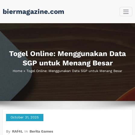
Skip
biermagazine.com
to
content
Togel Online: Menggunakan Data
SGP untuk Menang Besar
Home
»
Togel Online: Menggunakan Data SGP untuk Menang Besar
October 31, 2025
By
RAf4L
In
Berita Games