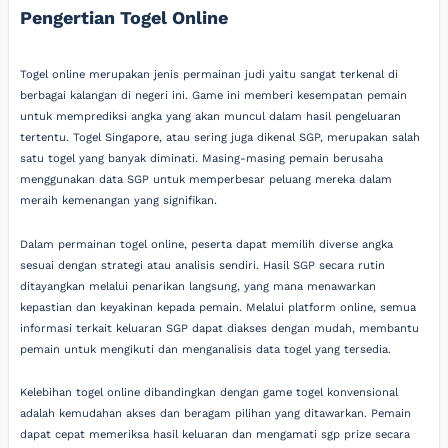
Pengertian Togel Online
Togel online merupakan jenis permainan judi yaitu sangat terkenal di
berbagai kalangan di negeri ini. Game ini memberi kesempatan pemain
untuk memprediksi angka yang akan muncul dalam hasil pengeluaran
tertentu. Togel Singapore, atau sering juga dikenal SGP, merupakan salah
satu togel yang banyak diminati. Masing-masing pemain berusaha
menggunakan data SGP untuk memperbesar peluang mereka dalam
meraih kemenangan yang signifikan.
Dalam permainan togel online, peserta dapat memilih diverse angka
sesuai dengan strategi atau analisis sendiri. Hasil SGP secara rutin
ditayangkan melalui penarikan langsung, yang mana menawarkan
kepastian dan keyakinan kepada pemain. Melalui platform online, semua
informasi terkait keluaran SGP dapat diakses dengan mudah, membantu
pemain untuk mengikuti dan menganalisis data togel yang tersedia.
Kelebihan togel online dibandingkan dengan game togel konvensional
adalah kemudahan akses dan beragam pilihan yang ditawarkan. Pemain
dapat cepat memeriksa hasil keluaran dan mengamati sgp prize secara