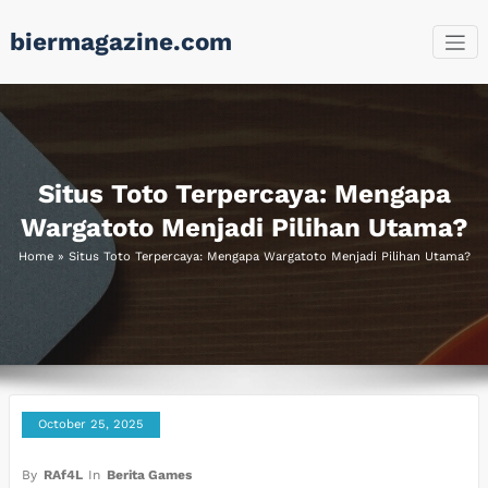
Skip
biermagazine.com
to
content
Situs Toto Terpercaya: Mengapa
Wargatoto Menjadi Pilihan Utama?
Home
»
Situs Toto Terpercaya: Mengapa Wargatoto Menjadi Pilihan Utama?
October 25, 2025
By
RAf4L
In
Berita Games