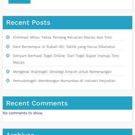
Recent Posts
Eliminasi Mitos: Fakta Tentang Keluaran Macau dan Toto
Seni Bertempur di Rubah 4D: Taktik yang Harus Diketahui
Senyum Berhasil Togel Online: Dari Togel Super menuju Toto
Macao.
Mengenal Walitogel: Strategi Ampuh untuk Kemenangan
Pemudatogel: Membangun Komunitas di Industri Perjudian
Recent Comments
No comments to show.