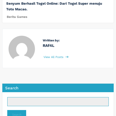
Senyum Berhasil Togel Online: Dari Togel Super menuju
Toto Macao.
Berita Games
Written by:
RAf4L
View All Posts
Search
Search