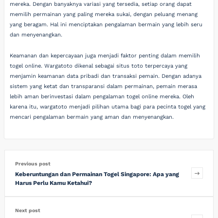
mereka. Dengan banyaknya variasi yang tersedia, setiap orang dapat
memilih permainan yang paling mereka sukai, dengan peluang menang
yang beragam. Hal ini menciptakan pengalaman bermain yang lebih seru
dan menyenangkan.
Keamanan dan kepercayaan juga menjadi faktor penting dalam memilih
togel online. Wargatoto dikenal sebagai situs toto terpercaya yang
menjamin keamanan data pribadi dan transaksi pemain. Dengan adanya
sistem yang ketat dan transparansi dalam permainan, pemain merasa
lebih aman berinvestasi dalam pengalaman togel online mereka. Oleh
karena itu, wargatoto menjadi pilihan utama bagi para pecinta togel yang
mencari pengalaman bermain yang aman dan menyenangkan.
Previous post
Keberuntungan dan Permainan Togel Singapore: Apa yang
Harus Perlu Kamu Ketahui?
Next post