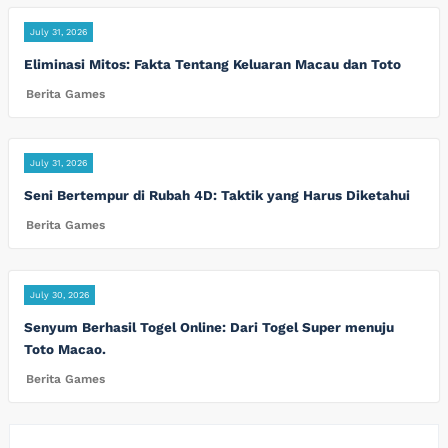
July 31, 2026
Eliminasi Mitos: Fakta Tentang Keluaran Macau dan Toto
Berita Games
July 31, 2026
Seni Bertempur di Rubah 4D: Taktik yang Harus Diketahui
Berita Games
July 30, 2026
Senyum Berhasil Togel Online: Dari Togel Super menuju
Toto Macao.
Berita Games