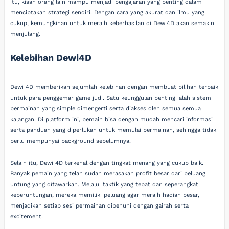
itu, kisah orang lain mampu menjadi pengajaran yang penting dalam
menciptakan strategi sendiri. Dengan cara yang akurat dan ilmu yang
cukup, kemungkinan untuk meraih keberhasilan di Dewi4D akan semakin
menjulang.
Kelebihan Dewi4D
Dewi 4D memberikan sejumlah kelebihan dengan membuat pilihan terbaik
untuk para penggemar game judi. Satu keunggulan penting ialah sistem
permainan yang simple dimengerti serta diakses oleh semua semua
kalangan. Di platform ini, pemain bisa dengan mudah mencari informasi
serta panduan yang diperlukan untuk memulai permainan, sehingga tidak
perlu mempunyai background sebelumnya.
Selain itu, Dewi 4D terkenal dengan tingkat menang yang cukup baik.
Banyak pemain yang telah sudah merasakan profit besar dari peluang
untung yang ditawarkan. Melalui taktik yang tepat dan seperangkat
keberuntungan, mereka memiliki peluang agar meraih hadiah besar,
menjadikan setiap sesi permainan dipenuhi dengan gairah serta
excitement.