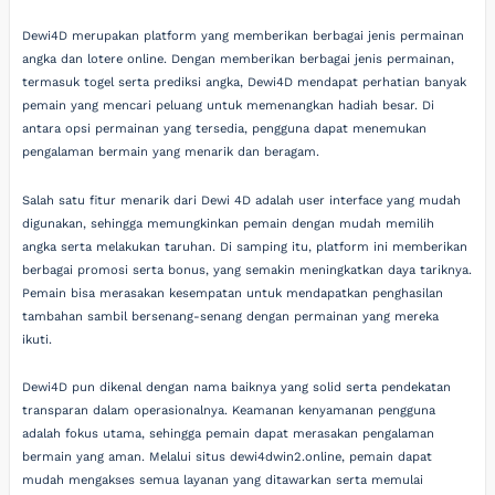
Dewi4D merupakan platform yang memberikan berbagai jenis permainan
angka dan lotere online. Dengan memberikan berbagai jenis permainan,
termasuk togel serta prediksi angka, Dewi4D mendapat perhatian banyak
pemain yang mencari peluang untuk memenangkan hadiah besar. Di
antara opsi permainan yang tersedia, pengguna dapat menemukan
pengalaman bermain yang menarik dan beragam.
Salah satu fitur menarik dari Dewi 4D adalah user interface yang mudah
digunakan, sehingga memungkinkan pemain dengan mudah memilih
angka serta melakukan taruhan. Di samping itu, platform ini memberikan
berbagai promosi serta bonus, yang semakin meningkatkan daya tariknya.
Pemain bisa merasakan kesempatan untuk mendapatkan penghasilan
tambahan sambil bersenang-senang dengan permainan yang mereka
ikuti.
Dewi4D pun dikenal dengan nama baiknya yang solid serta pendekatan
transparan dalam operasionalnya. Keamanan kenyamanan pengguna
adalah fokus utama, sehingga pemain dapat merasakan pengalaman
bermain yang aman. Melalui situs dewi4dwin2.online, pemain dapat
mudah mengakses semua layanan yang ditawarkan serta memulai