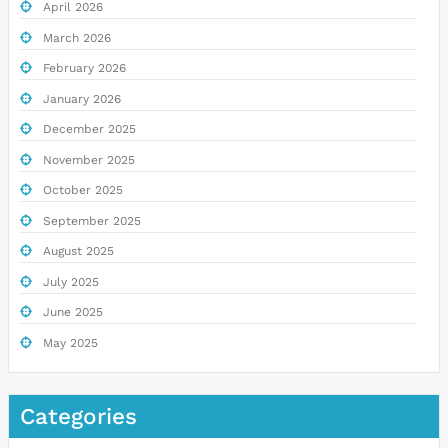
April 2026
March 2026
February 2026
January 2026
December 2025
November 2025
October 2025
September 2025
August 2025
July 2025
June 2025
May 2025
Categories