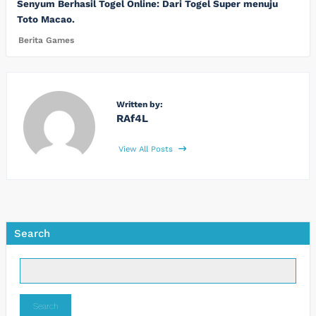
Senyum Berhasil Togel Online: Dari Togel Super menuju
Toto Macao.
Berita Games
Written by:
RAf4L
View All Posts
Search
Search