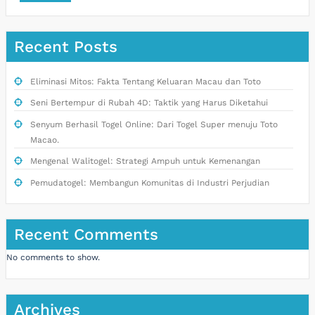
Recent Posts
Eliminasi Mitos: Fakta Tentang Keluaran Macau dan Toto
Seni Bertempur di Rubah 4D: Taktik yang Harus Diketahui
Senyum Berhasil Togel Online: Dari Togel Super menuju Toto
Macao.
Mengenal Walitogel: Strategi Ampuh untuk Kemenangan
Pemudatogel: Membangun Komunitas di Industri Perjudian
Recent Comments
No comments to show.
Archives