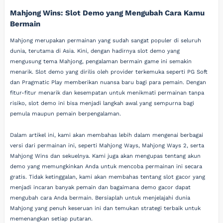
Mahjong Wins: Slot Demo yang Mengubah Cara Kamu
Bermain
Mahjong merupakan permainan yang sudah sangat populer di seluruh
dunia, terutama di Asia. Kini, dengan hadirnya slot demo yang
mengusung tema Mahjong, pengalaman bermain game ini semakin
menarik. Slot demo yang dirilis oleh provider terkemuka seperti PG Soft
dan Pragmatic Play memberikan nuansa baru bagi para pemain. Dengan
fitur-fitur menarik dan kesempatan untuk menikmati permainan tanpa
risiko, slot demo ini bisa menjadi langkah awal yang sempurna bagi
pemula maupun pemain berpengalaman.
Dalam artikel ini, kami akan membahas lebih dalam mengenai berbagai
versi dari permainan ini, seperti Mahjong Ways, Mahjong Ways 2, serta
Mahjong Wins dan sekuelnya. Kami juga akan mengupas tentang akun
demo yang memungkinkan Anda untuk mencoba permainan ini secara
gratis. Tidak ketinggalan, kami akan membahas tentang slot gacor yang
menjadi incaran banyak pemain dan bagaimana demo gacor dapat
mengubah cara Anda bermain. Bersiaplah untuk menjelajahi dunia
Mahjong yang penuh keseruan ini dan temukan strategi terbaik untuk
memenangkan setiap putaran.