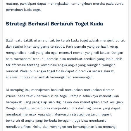
matang, partisipan dapat meningkatkan kemungkinan mereka pada dunia
permainan kuda togel.
Strategi Berhasil Bertaruh Togel Kuda
Salah satu taktik utama untuk bertaruh kuda togel adalah mengerti corak
dan statistik tentang game tersebut. Para pemain yang berhasil kerap
menganalisis hasil yang lalu agar mencari nomor yang kali keluar. Dengan
cara memahami tren ini, pemain bisa membuat prediksi yang lebih lebih
terinformasi tentang kombinasi angka angka yang mungkin mungkin
muncul. Walaupun angka togel tidak dapat diprediksi secara akurat,
analisis ini bisa menambah kemungkinan kemenangan.
Di samping itu, manajemen bankroll merupakan merupakan elemen
krusial pada taktik bermain kuda togel. Pemain sebaiknya menentukan
berapakah uang yang siap siap digunakan dan menetapkan limit kerugian.
Dengan begitu, pemain bisa menjauhkan diri dari rugi besar yang dapat
membuat merusak keuangan. Menyusun strategi bertaruh, seperti
bertaruh di angka yang berbeda beragam, juga bisa membantu
mendiversifikasi risiko dan meningkatkan kemungkinan bisa menang.