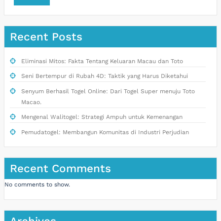
Recent Posts
Eliminasi Mitos: Fakta Tentang Keluaran Macau dan Toto
Seni Bertempur di Rubah 4D: Taktik yang Harus Diketahui
Senyum Berhasil Togel Online: Dari Togel Super menuju Toto
Macao.
Mengenal Walitogel: Strategi Ampuh untuk Kemenangan
Pemudatogel: Membangun Komunitas di Industri Perjudian
Recent Comments
No comments to show.
Archives