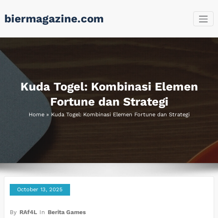
Skip
biermagazine.com
to
content
Kuda Togel: Kombinasi Elemen
Fortune dan Strategi
Home
»
Kuda Togel: Kombinasi Elemen Fortune dan Strategi
October 13, 2025
By
RAf4L
In
Berita Games