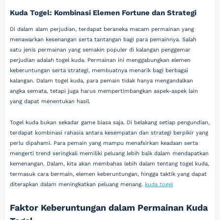
Kuda Togel: Kombinasi Elemen Fortune dan Strategi
Di dalam alam perjudian, terdapat beraneka macam permainan yang
menawarkan kesenangan serta tantangan bagi para pemainnya. Salah
satu jenis permainan yang semakin populer di kalangan penggemar
perjudian adalah togel kuda. Permainan ini menggabungkan elemen
keberuntungan serta strategi, membuatnya menarik bagi berbagai
kalangan. Dalam togel kuda, para pemain tidak hanya mengandalkan
angka semata, tetapi juga harus mempertimbangkan aspek-aspek lain
yang dapat menentukan hasil.
Togel kuda bukan sekadar game biasa saja. Di belakang setiap pengundian,
terdapat kombinasi rahasia antara kesempatan dan strategi berpikir yang
perlu dipahami. Para pemain yang mampu menafsirkan keadaan serta
mengerti trend seringkali memiliki peluang lebih baik dalam mendapatkan
kemenangan. Dalam, kita akan membahas lebih dalam tentang togel kuda,
termasuk cara bermain, elemen keberuntungan, hingga taktik yang dapat
diterapkan dalam meningkatkan peluang menang.
kuda togel
Faktor Keberuntungan dalam Permainan Kuda