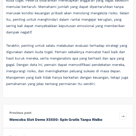
kuda togel. Peserta disarankan menetapkan anggaran yang tegas sebelum
memulai bertaruh. Memahami jumlah yang dapat dipertaruhkan tanpa
merusak kondisi keuangan pribadi akan menolong mengelola risiko. Selain
itu, penting untuk menghindari dalam rantai mengejar kerugian, yang
sering kali dapat menyebabkan keputusan emosional yang memberikan
dampak negatif.
Terakhir, penting untuk selalu melakukan evaluasi terhadap strategi yang
digunakan dalam kuda togel. Pemain sebaiknya mencatat hasil baik dan
hasil buruk mereka, serta menganalisis apa yang berhasil dan apa yang
gagal. Dengan data ini, pemain dapat memodifikasi pendekatan mereka,
mengurangi risiko, dan meningkatkan peluang sukses di masa depan.
Manajemen yang baik tidak hanya berkaitan dengan keuangan, tetapi juga
pemahaman yang jelas tentang permainan itu sendiri.
Previous post
Mencoba Slot Demo X5500: Spin Gratis Tanpa Risiko