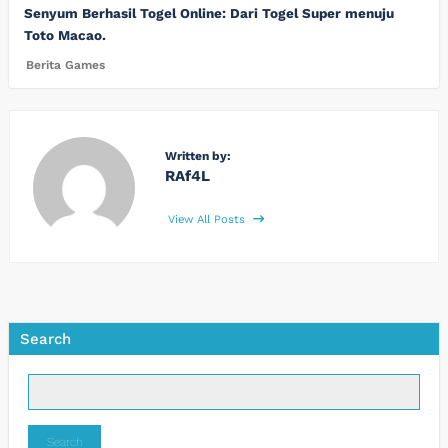
Senyum Berhasil Togel Online: Dari Togel Super menuju
Toto Macao.
Berita Games
Written by:
RAf4L
View All Posts
Search
Search