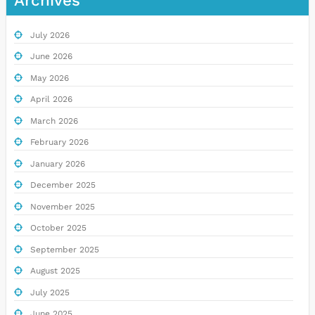
July 2026
June 2026
May 2026
April 2026
March 2026
February 2026
January 2026
December 2025
November 2025
October 2025
September 2025
August 2025
July 2025
June 2025