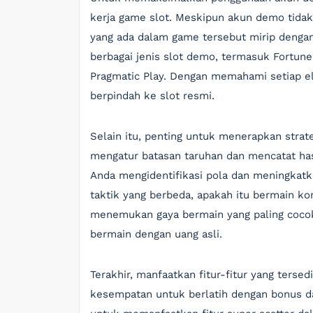
kerja game slot. Meskipun akun demo tida
yang ada dalam game tersebut mirip denga
berbagai jenis slot demo, termasuk Fortune
Pragmatic Play. Dengan memahami setiap el
berpindah ke slot resmi.
Selain itu, penting untuk menerapkan strat
mengatur batasan taruhan dan mencatat has
Anda mengidentifikasi pola dan meningka
taktik yang berbeda, apakah itu bermain kon
menemukan gaya bermain yang paling coco
bermain dengan uang asli.
Terakhir, manfaatkan fitur-fitur yang ter
kesempatan untuk berlatih dengan bonus da