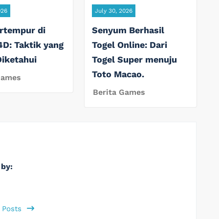
026
July 30, 2026
rtempur di
Senyum Berhasil
D: Taktik yang
Togel Online: Dari
Diketahui
Togel Super menuju
Toto Macao.
Games
Berita Games
 by:
l Posts