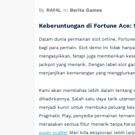
By
RAf4L
In
Berita Games
Keberuntungan di Fortune Ace:
Dalam dunia permainan slot online, Fortune
bagi para pemain. Slot demo ini tidak ha
mengasyikkan, tetapi juga memberikan ke
jackpot yang menarik. Dengan label slot ga
menjanjikan kemenangan yang menggiurkan 
Kami akan membahas lebih dalam tentang sl
dihadirkannya. Salah satu daya tarik utaman
menjadi kunci untuk membuka peluang bes
Pragmatic Play, penyedia permainan terna
merasakan semua fitur menarik tanpa har
super scatter
Mari kita eksplorasi lebih lan