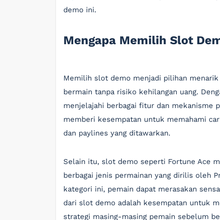
demo ini.
Mengapa Memilih Slot De
Memilih slot demo menjadi pilihan menarik
bermain tanpa risiko kehilangan uang. De
menjelajahi berbagai fitur dan mekanisme 
memberi kesempatan untuk memahami cara 
dan paylines yang ditawarkan.
Selain itu, slot demo seperti Fortune Ac
berbagai jenis permainan yang dirilis oleh 
kategori ini, pemain dapat merasakan sens
dari slot demo adalah kesempatan untuk 
strategi masing-masing pemain sebelum bert