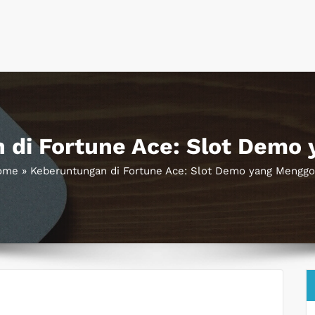
 di Fortune Ace: Slot Demo
ome
»
Keberuntungan di Fortune Ace: Slot Demo yang Mengg