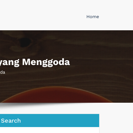
Home
 yang Menggoda
oda
Search