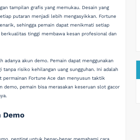
dengan tampilan grafis yang memukau. Desain yang
tiap putaran menjadi lebih mengasyikkan. Fortune
narik, sehingga pemain dapat menikmati setiap
ng berkualitas tinggi membawa kesan profesional dan
alah adanya akun demo. Pemain dapat menggunakan
tanpa risiko kehilangan uang sungguhan. Ini adalah
at permainan Fortune Ace dan menyusun taktik
un demo, pemain bisa merasakan keseruan slot gacor
nya.
n Demo
mo, penting untuk benar-benar memahami cara