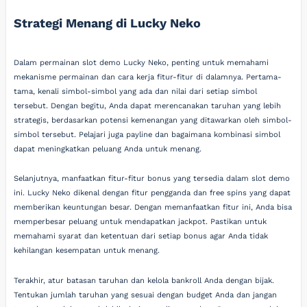
Strategi Menang di Lucky Neko
Dalam permainan slot demo Lucky Neko, penting untuk memahami
mekanisme permainan dan cara kerja fitur-fitur di dalamnya. Pertama-
tama, kenali simbol-simbol yang ada dan nilai dari setiap simbol
tersebut. Dengan begitu, Anda dapat merencanakan taruhan yang lebih
strategis, berdasarkan potensi kemenangan yang ditawarkan oleh simbol-
simbol tersebut. Pelajari juga payline dan bagaimana kombinasi simbol
dapat meningkatkan peluang Anda untuk menang.
Selanjutnya, manfaatkan fitur-fitur bonus yang tersedia dalam slot demo
ini. Lucky Neko dikenal dengan fitur pengganda dan free spins yang dapat
memberikan keuntungan besar. Dengan memanfaatkan fitur ini, Anda bisa
memperbesar peluang untuk mendapatkan jackpot. Pastikan untuk
memahami syarat dan ketentuan dari setiap bonus agar Anda tidak
kehilangan kesempatan untuk menang.
Terakhir, atur batasan taruhan dan kelola bankroll Anda dengan bijak.
Tentukan jumlah taruhan yang sesuai dengan budget Anda dan jangan