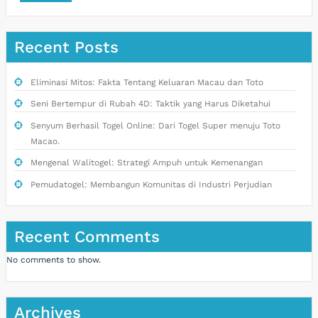
Recent Posts
Eliminasi Mitos: Fakta Tentang Keluaran Macau dan Toto
Seni Bertempur di Rubah 4D: Taktik yang Harus Diketahui
Senyum Berhasil Togel Online: Dari Togel Super menuju Toto
Macao.
Mengenal Walitogel: Strategi Ampuh untuk Kemenangan
Pemudatogel: Membangun Komunitas di Industri Perjudian
Recent Comments
No comments to show.
Archives