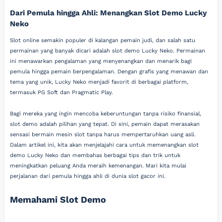
Dari Pemula hingga Ahli: Menangkan Slot Demo Lucky
Neko
Slot online semakin populer di kalangan pemain judi, dan salah satu
permainan yang banyak dicari adalah slot demo Lucky Neko. Permainan
ini menawarkan pengalaman yang menyenangkan dan menarik bagi
pemula hingga pemain berpengalaman. Dengan grafis yang menawan dan
tema yang unik, Lucky Neko menjadi favorit di berbagai platform,
termasuk PG Soft dan Pragmatic Play.
Bagi mereka yang ingin mencoba keberuntungan tanpa risiko finansial,
slot demo adalah pilihan yang tepat. Di sini, pemain dapat merasakan
sensasi bermain mesin slot tanpa harus mempertaruhkan uang asli.
Dalam artikel ini, kita akan menjelajahi cara untuk memenangkan slot
demo Lucky Neko dan membahas berbagai tips dan trik untuk
meningkatkan peluang Anda meraih kemenangan. Mari kita mulai
perjalanan dari pemula hingga ahli di dunia slot gacor ini.
Memahami Slot Demo