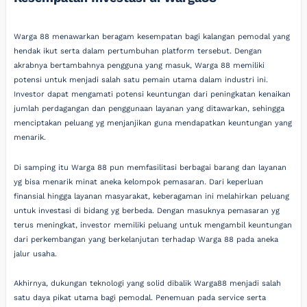
Warga 88 menawarkan beragam kesempatan bagi kalangan pemodal yang
hendak ikut serta dalam pertumbuhan platform tersebut. Dengan
akrabnya bertambahnya pengguna yang masuk, Warga 88 memiliki
potensi untuk menjadi salah satu pemain utama dalam industri ini.
Investor dapat mengamati potensi keuntungan dari peningkatan kenaikan
jumlah perdagangan dan penggunaan layanan yang ditawarkan, sehingga
menciptakan peluang yg menjanjikan guna mendapatkan keuntungan yang
menarik.
Di samping itu Warga 88 pun memfasilitasi berbagai barang dan layanan
yg bisa menarik minat aneka kelompok pemasaran. Dari keperluan
finansial hingga layanan masyarakat, keberagaman ini melahirkan peluang
untuk investasi di bidang yg berbeda. Dengan masuknya pemasaran yg
terus meningkat, investor memiliki peluang untuk mengambil keuntungan
dari perkembangan yang berkelanjutan terhadap Warga 88 pada aneka
jalur usaha.
Akhirnya, dukungan teknologi yang solid dibalik Warga88 menjadi salah
satu daya pikat utama bagi pemodal. Penemuan pada service serta