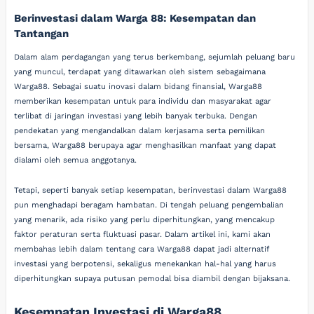
Berinvestasi dalam Warga 88: Kesempatan dan
Tantangan
Dalam alam perdagangan yang terus berkembang, sejumlah peluang baru
yang muncul, terdapat yang ditawarkan oleh sistem sebagaimana
Warga88. Sebagai suatu inovasi dalam bidang finansial, Warga88
memberikan kesempatan untuk para individu dan masyarakat agar
terlibat di jaringan investasi yang lebih banyak terbuka. Dengan
pendekatan yang mengandalkan dalam kerjasama serta pemilikan
bersama, Warga88 berupaya agar menghasilkan manfaat yang dapat
dialami oleh semua anggotanya.
Tetapi, seperti banyak setiap kesempatan, berinvestasi dalam Warga88
pun menghadapi beragam hambatan. Di tengah peluang pengembalian
yang menarik, ada risiko yang perlu diperhitungkan, yang mencakup
faktor peraturan serta fluktuasi pasar. Dalam artikel ini, kami akan
membahas lebih dalam tentang cara Warga88 dapat jadi alternatif
investasi yang berpotensi, sekaligus menekankan hal-hal yang harus
diperhitungkan supaya putusan pemodal bisa diambil dengan bijaksana.
Kesempatan Investasi di Warga88