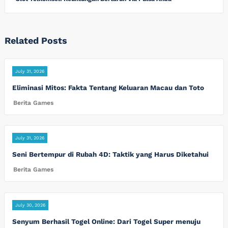
Related Posts
July 31, 2026
Eliminasi Mitos: Fakta Tentang Keluaran Macau dan Toto
Berita Games
July 31, 2026
Seni Bertempur di Rubah 4D: Taktik yang Harus Diketahui
Berita Games
July 30, 2026
Senyum Berhasil Togel Online: Dari Togel Super menuju