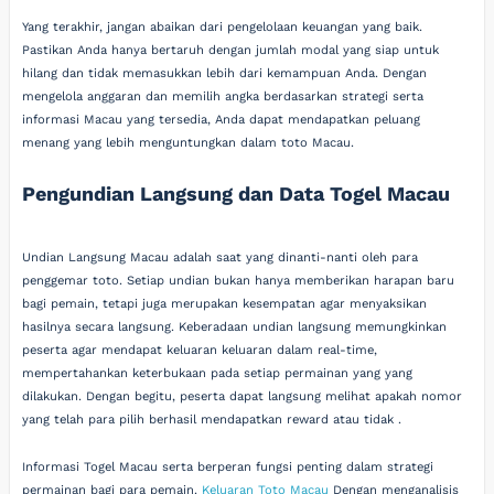
Yang terakhir, jangan abaikan dari pengelolaan keuangan yang baik.
Pastikan Anda hanya bertaruh dengan jumlah modal yang siap untuk
hilang dan tidak memasukkan lebih dari kemampuan Anda. Dengan
mengelola anggaran dan memilih angka berdasarkan strategi serta
informasi Macau yang tersedia, Anda dapat mendapatkan peluang
menang yang lebih menguntungkan dalam toto Macau.
Pengundian Langsung dan Data Togel Macau
Undian Langsung Macau adalah saat yang dinanti-nanti oleh para
penggemar toto. Setiap undian bukan hanya memberikan harapan baru
bagi pemain, tetapi juga merupakan kesempatan agar menyaksikan
hasilnya secara langsung. Keberadaan undian langsung memungkinkan
peserta agar mendapat keluaran keluaran dalam real-time,
mempertahankan keterbukaan pada setiap permainan yang yang
dilakukan. Dengan begitu, peserta dapat langsung melihat apakah nomor
yang telah para pilih berhasil mendapatkan reward atau tidak .
Informasi Togel Macau serta berperan fungsi penting dalam strategi
permainan bagi para pemain.
Keluaran Toto Macau
Dengan menganalisis