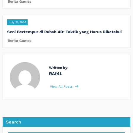
Berita Games
July 31, 2026
Seni Bertempur di Rubah 4D: Taktik yang Harus Diketahui
Berita Games
Written by:
RAf4L
View All Posts
Search