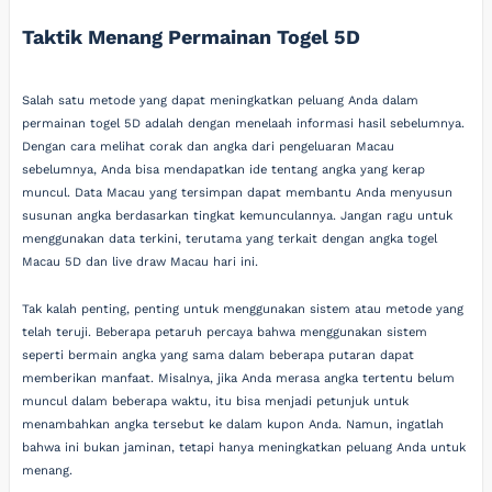
Taktik Menang Permainan Togel 5D
Salah satu metode yang dapat meningkatkan peluang Anda dalam
permainan togel 5D adalah dengan menelaah informasi hasil sebelumnya.
Dengan cara melihat corak dan angka dari pengeluaran Macau
sebelumnya, Anda bisa mendapatkan ide tentang angka yang kerap
muncul. Data Macau yang tersimpan dapat membantu Anda menyusun
susunan angka berdasarkan tingkat kemunculannya. Jangan ragu untuk
menggunakan data terkini, terutama yang terkait dengan angka togel
Macau 5D dan live draw Macau hari ini.
Tak kalah penting, penting untuk menggunakan sistem atau metode yang
telah teruji. Beberapa petaruh percaya bahwa menggunakan sistem
seperti bermain angka yang sama dalam beberapa putaran dapat
memberikan manfaat. Misalnya, jika Anda merasa angka tertentu belum
muncul dalam beberapa waktu, itu bisa menjadi petunjuk untuk
menambahkan angka tersebut ke dalam kupon Anda. Namun, ingatlah
bahwa ini bukan jaminan, tetapi hanya meningkatkan peluang Anda untuk
menang.