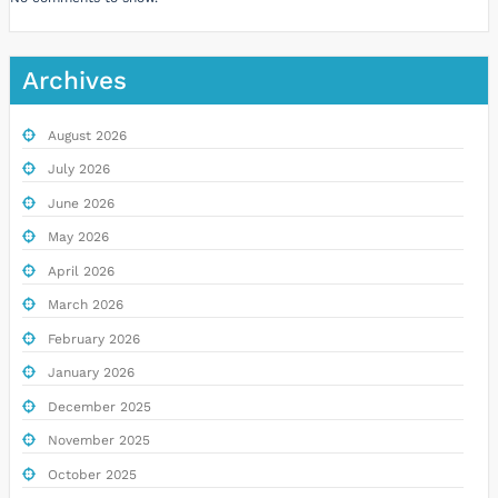
Archives
August 2026
July 2026
June 2026
May 2026
April 2026
March 2026
February 2026
January 2026
December 2025
November 2025
October 2025