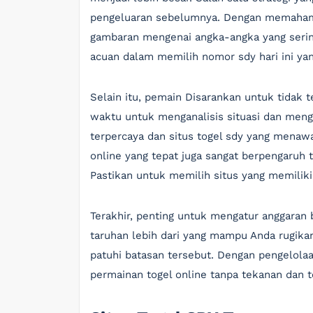
pengeluaran sebelumnya. Dengan memahami
gambaran mengenai angka-angka yang serin
acuan dalam memilih nomor sdy hari ini yan
Selain itu, pemain Disarankan untuk tidak
waktu untuk menganalisis situasi dan meng
terpercaya dan situs togel sdy yang menaw
online yang tepat juga sangat berpengaruh
Pastikan untuk memilih situs yang memiliki 
Terakhir, penting untuk mengatur anggaran
taruhan lebih dari yang mampu Anda rugika
patuhi batasan tersebut. Dengan pengelola
permainan togel online tanpa tekanan dan t