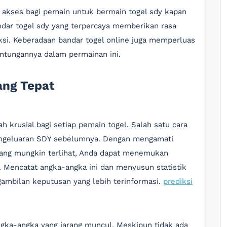
 akses bagi pemain untuk bermain togel sdy kapan
andar togel sdy yang terpercaya memberikan rasa
si. Keberadaan bandar togel online juga memperluas
ntungannya dalam permainan ini.
ang Tepat
 krusial bagi setiap pemain togel. Salah satu cara
pengeluaran SDY sebelumnya. Dengan mengamati
yang mungkin terlihat, Anda dapat menemukan
. Mencatat angka-angka ini dan menyusun statistik
mbilan keputusan yang lebih terinformasi.
prediksi
ngka-angka yang jarang muncul. Meskipun tidak ada