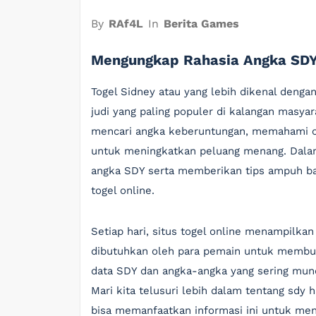
By
RAf4L
In
Berita Games
Mengungkap Rahasia Angka SDY
Togel Sidney atau yang lebih dikenal denga
judi yang paling populer di kalangan masy
mencari angka keberuntungan, memahami ca
untuk meningkatkan peluang menang. Dalam a
angka SDY serta memberikan tips ampuh ba
togel online.
Setiap hari, situs togel online menampilka
dibutuhkan oleh para pemain untuk membua
data SDY dan angka-angka yang sering muncu
Mari kita telusuri lebih dalam tentang sdy 
bisa memanfaatkan informasi ini untuk me