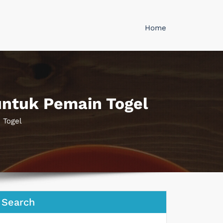
Home
ntuk Pemain Togel
 Togel
Search