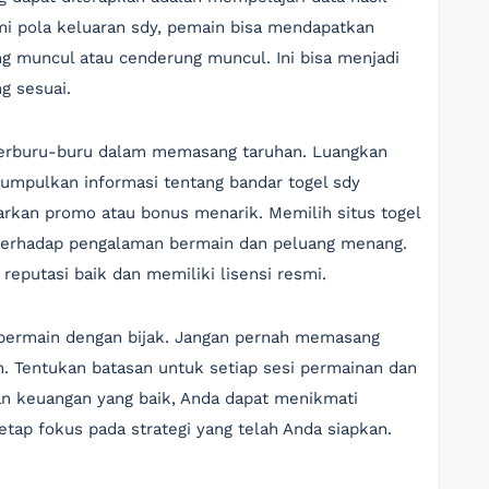
 pola keluaran sdy, pemain bisa mendapatkan
g muncul atau cenderung muncul. Ini bisa menjadi
g sesuai.
 terburu-buru dalam memasang taruhan. Luangkan
umpulkan informasi tentang bandar togel sdy
arkan promo atau bonus menarik. Memilih situs togel
 terhadap pengalaman bermain dan peluang menang.
reputasi baik dan memiliki lisensi resmi.
 bermain dengan bijak. Jangan pernah memasang
n. Tentukan batasan untuk setiap sesi permainan dan
an keuangan yang baik, Anda dapat menikmati
etap fokus pada strategi yang telah Anda siapkan.