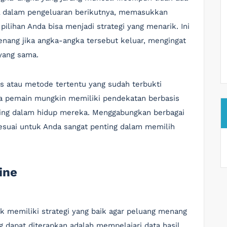
l dalam pengeluaran berikutnya, memasukkan
ilihan Anda bisa menjadi strategi yang menarik. Ini
nang jika angka-angka tersebut keluar, mengingat
 yang sama.
 atau metode tertentu yang sudah terbukti
pa pemain mungkin memiliki pendekatan berbasis
ing dalam hidup mereka. Menggabungkan berbagai
sesuai untuk Anda sangat penting dalam memilih
ine
k memiliki strategi yang baik agar peluang menang
ng dapat diterapkan adalah mempelajari data hasil