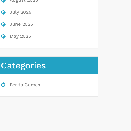
August 2025
July 2025
June 2025
May 2025
Categories
Berita Games