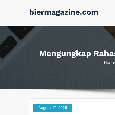
Skip
biermagazine.com
to
content
Mengungkap Rahas
Home
August 17, 2025