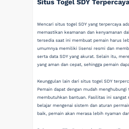
Situs Togel SDY Terpercay
Mencari situs togel SDY yang terpercaya ad
memastikan keamanan dan kenyamanan dala
tersedia saat ini membuat pemain harus leb
umumnya memiliki lisensi resmi dan memb
serta data SDY yang akurat. Selain itu, me
yang aman dan cepat, sehingga pemain dapa
Keunggulan lain dari situs togel SDY terper
Pemain dapat dengan mudah menghubungi t
membutuhkan bantuan. Fasilitas ini sangat
belajar mengenai sistem dan aturan permai
baik, pemain akan merasa lebih nyaman dan 