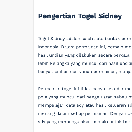
Pengertian Togel Sidney
Togel Sidney adalah salah satu bentuk perm
Indonesia. Dalam permainan ini, pemain m
hasil undian yang dilakukan secara berkala
lebih ke angka yang muncul dari hasil undia
banyak pilihan dan varian permainan, menj
Permainan togel ini tidak hanya sekedar me
pola yang muncul dari pengeluaran sebelu
mempelajari data sdy atau hasil keluaran 
menang dalam setiap permainan. Dengan pe
sdy yang memungkinkan pemain untuk berta