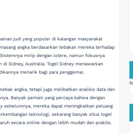
ainan judi yang populer di kalangan masyarakat
emasang angka berdasarkan tebakan mereka terhadap
. Sistemnya mirip dengan lotere, namun fokusnya
n di Sidney, Australia. Togel Sidney menawarkan
adikannya menarik bagi para penggemar.
N
nebak angka, tetapi juga melibatkan analisis data dan
mnya. Banyak pemain yang percaya bahwa dengan
sdy sebelumnya, mereka dapat meningkatkan peluang
rkembangan teknologi, sekarang banyak situs togel
ruh secara online dengan lebih mudah dan praktis.