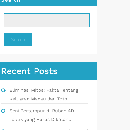
Search
Recent Posts
Eliminasi Mitos: Fakta Tentang
Keluaran Macau dan Toto
Seni Bertempur di Rubah 4D:
Taktik yang Harus Diketahui