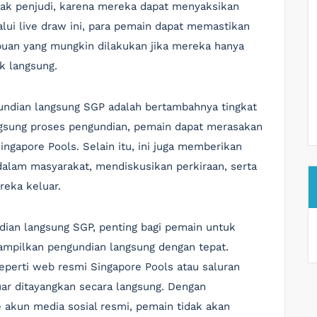
yak penjudi, karena mereka dapat menyaksikan
lui live draw ini, para pemain dapat memastikan
ipuan yang mungkin dilakukan jika mereka hanya
k langsung.
undian langsung SGP adalah bertambahnya tingkat
gsung proses pengundian, pemain dapat merasakan
ingapore Pools. Selain itu, ini juga memberikan
alam masyarakat, mendiskusikan perkiraan, serta
eka keluar.
an langsung SGP, penting bagi pemain untuk
mpilkan pengundian langsung dengan tepat.
perti web resmi Singapore Pools atau saluran
ar ditayangkan secara langsung. Dengan
 akun media sosial resmi, pemain tidak akan