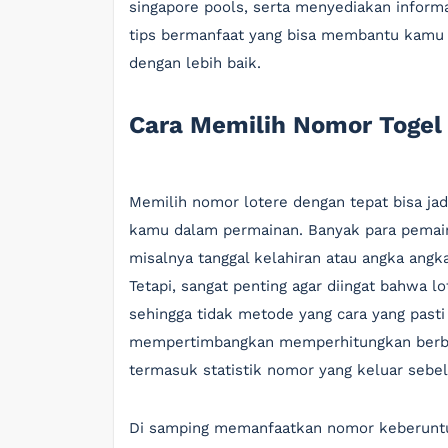
singapore pools, serta menyediakan informas
tips bermanfaat yang bisa membantu kamu d
dengan lebih baik.
Cara Memilih Nomor Togel
Memilih nomor lotere dengan tepat bisa ja
kamu dalam permainan. Banyak para pemain 
misalnya tanggal kelahiran atau angka ang
Tetapi, sangat penting agar diingat bahwa l
sehingga tidak metode yang cara yang past
mempertimbangkan memperhitungkan berbag
termasuk statistik nomor yang keluar sebe
Di samping memanfaatkan nomor keberuntu