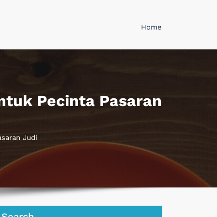
Home
untuk Pecinta Pasaran
asaran Judi
Search