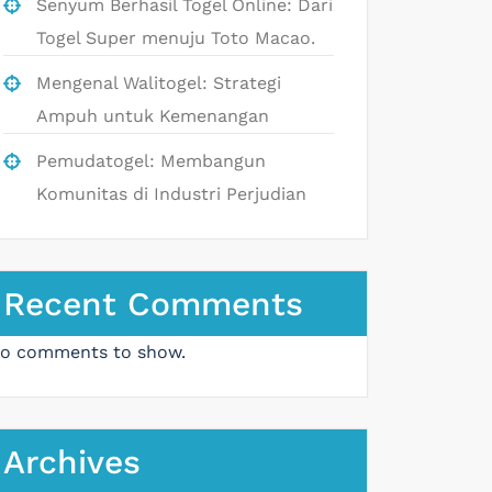
Senyum Berhasil Togel Online: Dari
Togel Super menuju Toto Macao.
Mengenal Walitogel: Strategi
Ampuh untuk Kemenangan
Pemudatogel: Membangun
Komunitas di Industri Perjudian
Recent Comments
o comments to show.
Archives