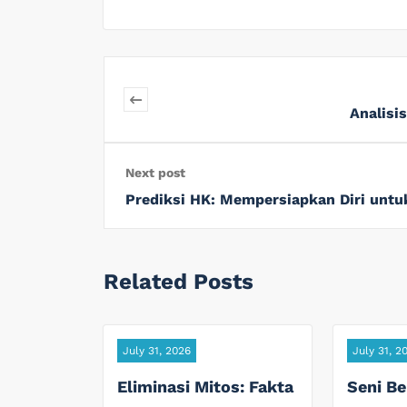
Analisi
Next post
Prediksi HK: Mempersiapkan Diri untuk
Related Posts
July 31, 2026
July 31, 2
Eliminasi Mitos: Fakta
Seni Be