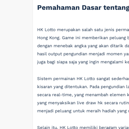
Pemahaman Dasar tentang
HK Lotto merupakan salah satu jenis permai
Hong Kong. Game ini memberikan peluang 
dengan menebak angka yang akan ditarik da
hasil output pengundian menjadi momen yang
juga bagi siapa saja yang ingin mengalami 
Sistem permainan HK Lotto sangat sederha
kisaran yang ditentukan. Pada pengundian l
secara real-time, yang menambah elemen k
yang menyaksikan live draw hk secara rutin
menjadi peluang untuk meraih hadiah yang 
Selain itu, HK Lotto memiliki beragam vari