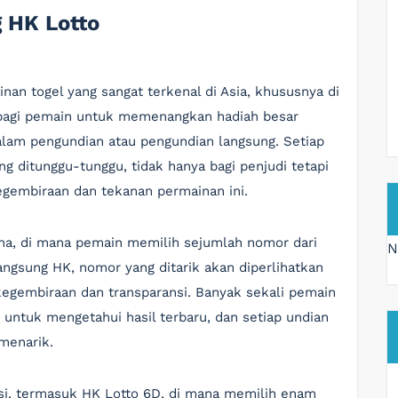
 HK Lotto
nan togel yang sangat terkenal di Asia, khususnya di
bagi pemain untuk memenangkan hadiah besar
lam pengundian atau pengundian langsung. Setiap
 ditunggu-tunggu, tidak hanya bagi penjudi tetapi
kegembiraan dan tekanan permainan ini.
na, di mana pemain memilih sejumlah nomor dari
N
angsung HK, nomor yang ditarik akan diperlihatkan
egembiraan dan transparansi. Banyak sekali pemain
 untuk mengetahui hasil terbaru, dan setiap undian
menarik.
asi, termasuk HK Lotto 6D, di mana memilih enam