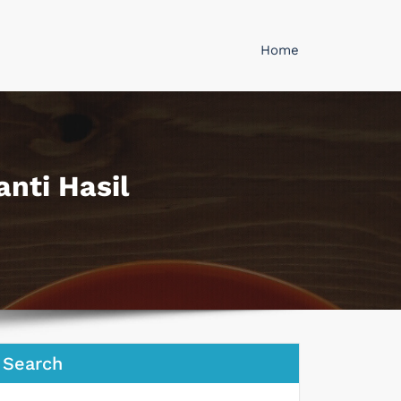
Home
nti Hasil
Search