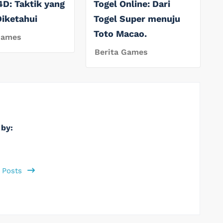
D: Taktik yang
Togel Online: Dari
Diketahui
Togel Super menuju
Toto Macao.
Games
Berita Games
 by:
l Posts