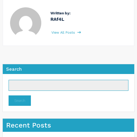
Written by:
RAf4L
View All Posts
Search
Search
Recent Posts