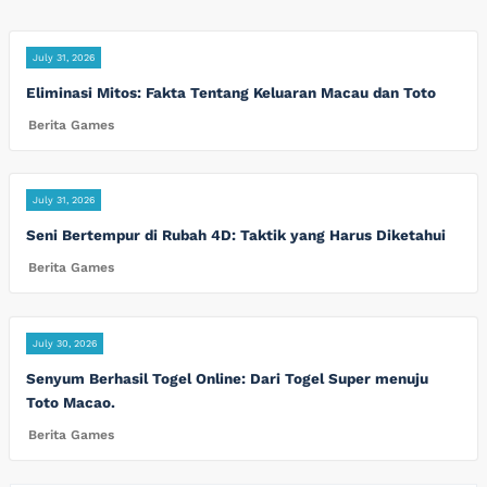
July 31, 2026
Eliminasi Mitos: Fakta Tentang Keluaran Macau dan Toto
Berita Games
July 31, 2026
Seni Bertempur di Rubah 4D: Taktik yang Harus Diketahui
Berita Games
July 30, 2026
Senyum Berhasil Togel Online: Dari Togel Super menuju
Toto Macao.
Berita Games