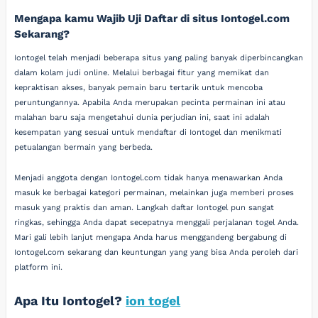
Mengapa kamu Wajib Uji Daftar di situs Iontogel.com
Sekarang?
Iontogel telah menjadi beberapa situs yang paling banyak diperbincangkan
dalam kolam judi online. Melalui berbagai fitur yang memikat dan
kepraktisan akses, banyak pemain baru tertarik untuk mencoba
peruntungannya. Apabila Anda merupakan pecinta permainan ini atau
malahan baru saja mengetahui dunia perjudian ini, saat ini adalah
kesempatan yang sesuai untuk mendaftar di Iontogel dan menikmati
petualangan bermain yang berbeda.
Menjadi anggota dengan Iontogel.com tidak hanya menawarkan Anda
masuk ke berbagai kategori permainan, melainkan juga memberi proses
masuk yang praktis dan aman. Langkah daftar Iontogel pun sangat
ringkas, sehingga Anda dapat secepatnya menggali perjalanan togel Anda.
Mari gali lebih lanjut mengapa Anda harus menggandeng bergabung di
Iontogel.com sekarang dan keuntungan yang yang bisa Anda peroleh dari
platform ini.
Apa Itu Iontogel?
ion togel