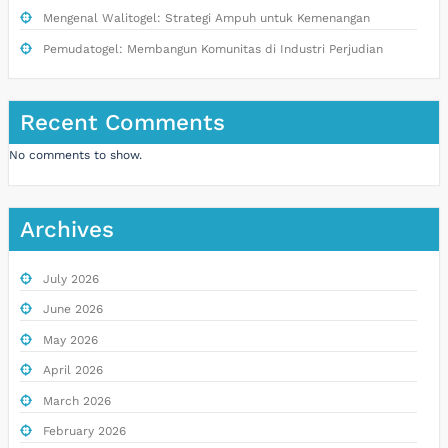
Mengenal Walitogel: Strategi Ampuh untuk Kemenangan
Pemudatogel: Membangun Komunitas di Industri Perjudian
Recent Comments
No comments to show.
Archives
July 2026
June 2026
May 2026
April 2026
March 2026
February 2026