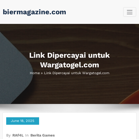
Skip
biermagazine.com
to
content
Link Dipercayai untuk
Wargatogel.com
Home
»
Link Dipercayai untuk Wargatogel.com
June 18, 2025
By
RAf4L
In
Berita Games