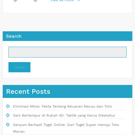
View All Posts
Search
Search
Recent Posts
Eliminasi Mitos: Fakta Tentang Keluaran Macau dan Toto
Seni Bertempur di Rubah 4D: Taktik yang Harus Diketahui
Senyum Berhasil Togel Online: Dari Togel Super menuju Toto
Macao.