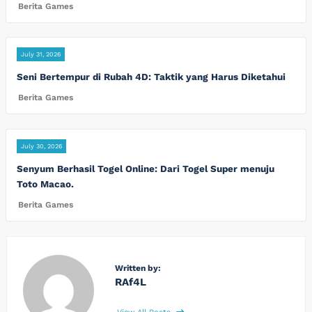
Berita Games
July 31, 2026
Seni Bertempur di Rubah 4D: Taktik yang Harus Diketahui
Berita Games
July 30, 2026
Senyum Berhasil Togel Online: Dari Togel Super menuju
Toto Macao.
Berita Games
Written by:
RAf4L