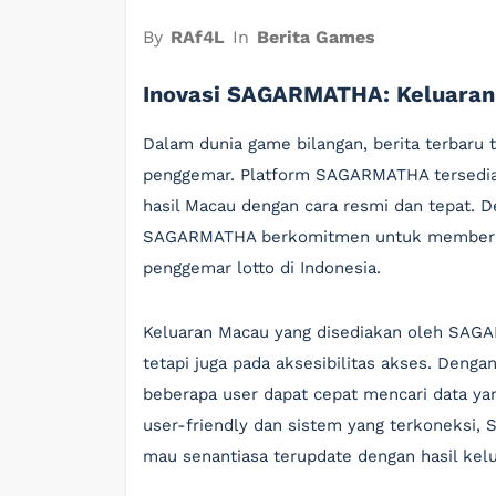
By
RAf4L
In
Berita Games
Inovasi SAGARMATHA: Keluaran
Dalam dunia game bilangan, berita terbaru t
penggemar. Platform SAGARMATHA tersedia
hasil Macau dengan cara resmi dan tepat. 
SAGARMATHA berkomitmen untuk memberika
penggemar lotto di Indonesia.
Keluaran Macau yang disediakan oleh SAGA
tetapi juga pada aksesibilitas akses. Dengan
beberapa user dapat cepat mencari data ya
user-friendly dan sistem yang terkoneksi,
mau senantiasa terupdate dengan hasil kel