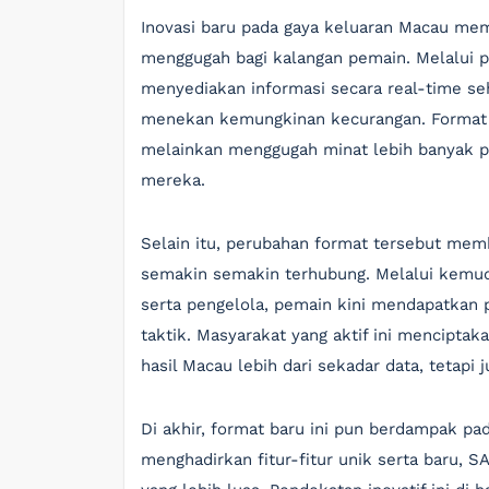
Inovasi baru pada gaya keluaran Macau mem
menggugah bagi kalangan pemain. Melalui 
menyediakan informasi secara real-time se
menekan kemungkinan kecurangan. Format 
melainkan menggugah minat lebih banyak p
mereka.
Selain itu, perubahan format tersebut mem
semakin semakin terhubung. Melalui kemud
serta pengelola, pemain kini mendapatkan 
taktik. Masyarakat yang aktif ini mencipt
hasil Macau lebih dari sekadar data, tetapi
Di akhir, format baru ini pun berdampak 
menghadirkan fitur-fitur unik serta bar