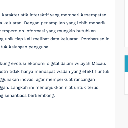
karakteristik interaktif yang memberi kesempatan
ta keluaran. Dengan penampilan yang lebih menarik
 memperoleh informasi yang mungkin butuhkan
unik tiap kali melihat data keluaran. Pembaruan ini
ntuk kalangan pengguna.
ung evolusi ekonomi digital dalam wilayah Macau.
tri tidak hanya mendapat wadah yang efektif untuk
nggunakan inovasi agar memperkuat rancangan
an. Langkah ini menunjukkan niat untuk terus
ng senantiasa berkembang.