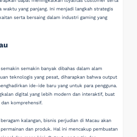
 harapkan dapat meningkatkan loyalitas customer serta
waktu yang panjang. Ini menjadi langkah strategis
tan serta bersaing dalam industri gaming yang
au
ng semakin semakin banyak dibahas dalam alam
uan teknologis yang pesat, diharapkan bahwa output
enghadirkan ide-ide baru yang untuk para pengguna.
kalan digital yang lebih modern dan interaktif, buat
 dan komprehensif.
 beragam kalangan, bisnis perjudian di Macau akan
 permainan dan produk. Hal ini mencakup pembuatan