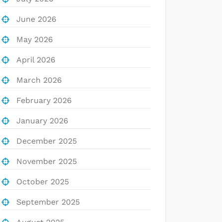
June 2026
May 2026
April 2026
March 2026
February 2026
January 2026
December 2025
November 2025
October 2025
September 2025