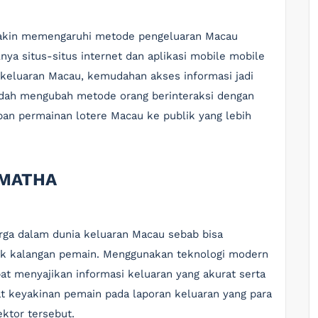
semakin memengaruhi metode pengeluaran Macau
ya situs-situs internet dan aplikasi mobile mobile
 keluaran Macau, kemudahan akses informasi jadi
dah mengubah metode orang berinteraksi dengan
an permainan lotere Macau ke publik yang lebih
RMATHA
ga dalam dunia keluaran Macau sebab bisa
uk kalangan pemain. Menggunakan teknologi modern
t menyajikan informasi keluaran yang akurat serta
at keyakinan pemain pada laporan keluaran yang para
ktor tersebut.