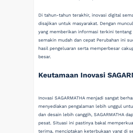
Di tahun-tahun terakhir, inovasi digital 
disajikan untuk masyarakat. Dengan munculn
yang memberikan informasi terkini tentang
semakin mudah dan cepat Perubahan ini su
hasil pengeluaran serta memperbesar cakup
besar.
Keutamaan Inovasi SAGA
Inovasi SAGARMATHA menjadi sangat berhar
menyediakan pengalaman lebih unggul unt
dan desain lebih canggih, SAGARMATHA dapa
pesat. Situasi ini pastinya bakal memperku
terima, menciptakan keterbukaan yang di se