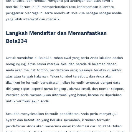
ide, analisis, dan ramalan mengenai pertandingan dan atlet favorit
mereka. Forum ini ini memperkuatkan rasa kebersamaan di antara
penggemar olahraga ini serta membuat Bola 234 sebagai sebagai media
yang lebih interaktif dan menarik.
Langkah Mendaftar dan Memanfaatkan
Bola234
Untuk mendaftar di Bola234, tahap awal yang perlu Anda lakukan adalah
mengunjungi situs resmi mereka. Sesudah berada di halaman depan,
Anda akan melihat tombol pendaftaran yang biasanya terletak di sektor
atas atau tengah halaman. Tekan tombol tersebut, dan Anda akan
dialihkan ke formulir pendaftaran. Isilah formulir tersebut dengan data
diri yang tepat, seperti nama lengkap , alamat email, dan nomor telepon.
Pastikan Anda memasukkan informasi yang benar, karena ini diperlukan
untuk verifikasi akun Anda.
Sesudah menyelesaikan formulir pendaftaran, Anda perlu menyetujui
syarat dan ketentuan yang berlaku. Kemudian, kirimkan formulir
pendaftaran. Anda akan menerima email konfirmasi dari Bola234. Tekan