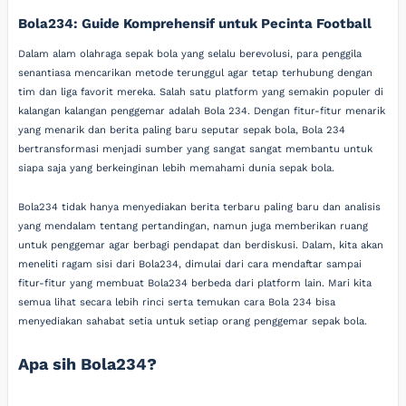
Bola234: Guide Komprehensif untuk Pecinta Football
Dalam alam olahraga sepak bola yang selalu berevolusi, para penggila
senantiasa mencarikan metode terunggul agar tetap terhubung dengan
tim dan liga favorit mereka. Salah satu platform yang semakin populer di
kalangan kalangan penggemar adalah Bola 234. Dengan fitur-fitur menarik
yang menarik dan berita paling baru seputar sepak bola, Bola 234
bertransformasi menjadi sumber yang sangat sangat membantu untuk
siapa saja yang berkeinginan lebih memahami dunia sepak bola.
Bola234 tidak hanya menyediakan berita terbaru paling baru dan analisis
yang mendalam tentang pertandingan, namun juga memberikan ruang
untuk penggemar agar berbagi pendapat dan berdiskusi. Dalam, kita akan
meneliti ragam sisi dari Bola234, dimulai dari cara mendaftar sampai
fitur-fitur yang membuat Bola234 berbeda dari platform lain. Mari kita
semua lihat secara lebih rinci serta temukan cara Bola 234 bisa
menyediakan sahabat setia untuk setiap orang penggemar sepak bola.
Apa sih Bola234?