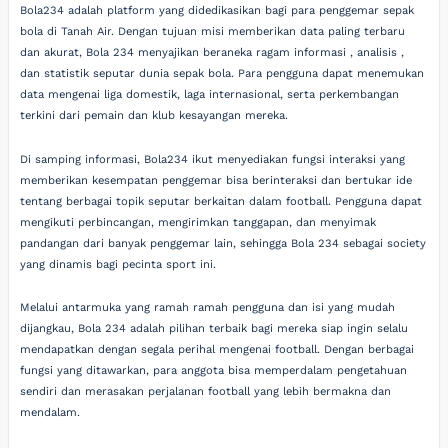
Bola234 adalah platform yang didedikasikan bagi para penggemar sepak
bola di Tanah Air. Dengan tujuan misi memberikan data paling terbaru
dan akurat, Bola 234 menyajikan beraneka ragam informasi , analisis ,
dan statistik seputar dunia sepak bola. Para pengguna dapat menemukan
data mengenai liga domestik, laga internasional, serta perkembangan
terkini dari pemain dan klub kesayangan mereka.
Di samping informasi, Bola234 ikut menyediakan fungsi interaksi yang
memberikan kesempatan penggemar bisa berinteraksi dan bertukar ide
tentang berbagai topik seputar berkaitan dalam football. Pengguna dapat
mengikuti perbincangan, mengirimkan tanggapan, dan menyimak
pandangan dari banyak penggemar lain, sehingga Bola 234 sebagai society
yang dinamis bagi pecinta sport ini.
Melalui antarmuka yang ramah ramah pengguna dan isi yang mudah
dijangkau, Bola 234 adalah pilihan terbaik bagi mereka siap ingin selalu
mendapatkan dengan segala perihal mengenai football. Dengan berbagai
fungsi yang ditawarkan, para anggota bisa memperdalam pengetahuan
sendiri dan merasakan perjalanan football yang lebih bermakna dan
mendalam.