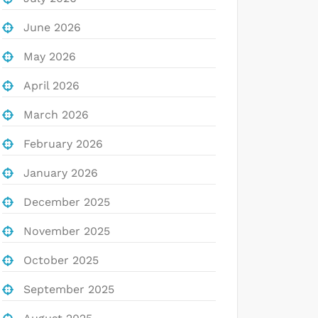
June 2026
May 2026
April 2026
March 2026
February 2026
January 2026
December 2025
November 2025
October 2025
September 2025