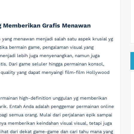
ang Memberikan Grafis Menawan
is yang menawan menjadi salah satu aspek krusial yg
tika bermain game, pengalaman visual yang
enjadi lebih juga menyenangkan, namun juga
tis. Dari game seluler hingga permainan konsol,
-quality yang dapat menyaingi film-film Hollywood
permainan high-definition unggulan yg memberikan
rik. Entah Anda adalah penggemar permainan online
 bagi semua orang. Mulai dari perjalanan epik sampai
ya memberikan keindahan visual visual, tetapi juga
lihat dari dekat game-game dan cari tahu mana yang