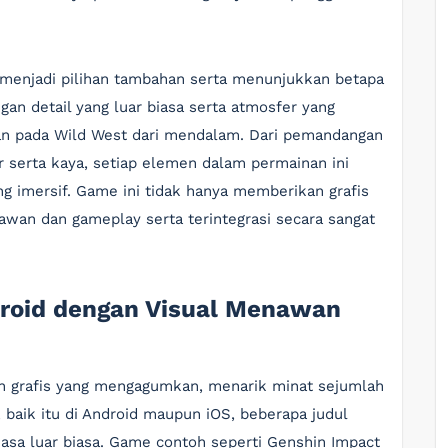
 menjadi pilihan tambahan serta menunjukkan betapa
an detail yang luar biasa serta atmosfer yang
pan pada Wild West dari mendalam. Dari pemandangan
er serta kaya, setiap elemen dalam permainan ini
 imersif. Game ini tidak hanya memberikan grafis
awan dan gameplay serta terintegrasi secara sangat
roid dengan Visual Menawan
n grafis yang mengagumkan, menarik minat sejumlah
baik itu di Android maupun iOS, beberapa judul
asa luar biasa. Game contoh seperti Genshin Impact