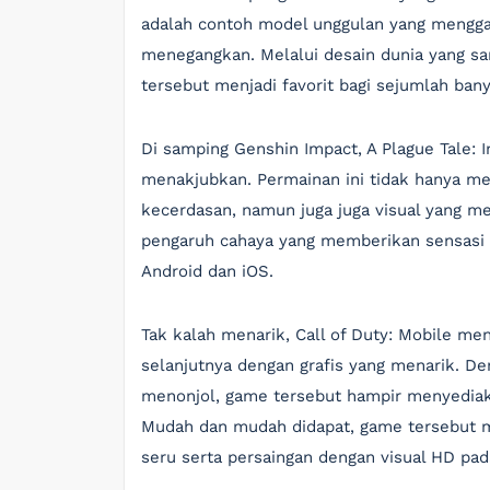
adalah contoh model unggulan yang mengg
menegangkan. Melalui desain dunia yang san
tersebut menjadi favorit bagi sejumlah ban
Di samping Genshin Impact, A Plague Tale: 
menakjubkan. Permainan ini tidak hanya me
kecerdasan, namun juga juga visual yang 
pengaruh cahaya yang memberikan sensasi 
Android dan iOS.
Tak kalah menarik, Call of Duty: Mobile m
selanjutnya dengan grafis yang menarik. De
menonjol, game tersebut hampir menyediak
Mudah dan mudah didapat, game tersebut m
seru serta persaingan dengan visual HD pad