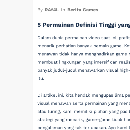
By
RAf4L
In
Berita Games
5 Permainan Definisi Tinggi y
Dalam dunia permainan video saat ini, graf
menarik perhatian banyak pemain game. Ke
menawan tidak hanya menghadirkan game m
membuat lingkungan yang imersif dan realis
banyak judul-judul menawarkan visual high
itu.
Di artikel ini, kita hendak mengupas lima 
visual menawan serta permainan yang mena
atau luring, kami memiliki pilihan yang pas
strategi yang menarik, game-game tidak han
pengalaman yang tak terlupakan. Ayo kami 