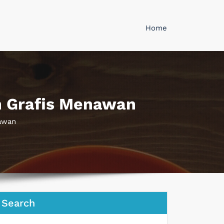
Home
n Grafis Menawan
nawan
Search