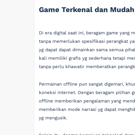
Game Terkenal dan Mudah 
Di era digital saat ini, beragam game yan
tanpa memerlukan spesifikasi perangkat yan
yg dapat dapat dimainkan sama semua piha
kali memiliki grafis yg sederhana tetapi m
tanpa perlu khawatir memberatkan perangk
Permainan offline pun sangat digemari, kh
koneksi internet. Dengan beragam pilihan g
offline memberikan pengalaman yang menda
memberikan mode narrasi yg dapat menghib
yg mengusik.